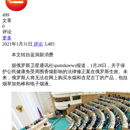
499
文章
0
评论
更多
2021年1月31日
评论
3,485
本文转自蓝洞新消费
据俄罗斯卫星通讯社sputniknews报道，1月28日，关于保
护公民健康免受周围香烟影响的法律修正案在俄罗斯生效。未
来，俄罗斯人将无法在网上购买水烟和含尼古丁的产品，包括
烟草加热棒和电子烟液。