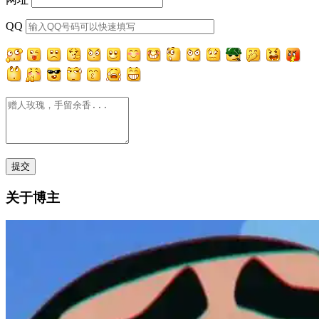
QQ
关于博主