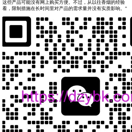
这些产品可能没有网上购买方便。不过，从以往香烟的经验
看，限制措施在长时间里对产品的需求量并没有实质影响。”