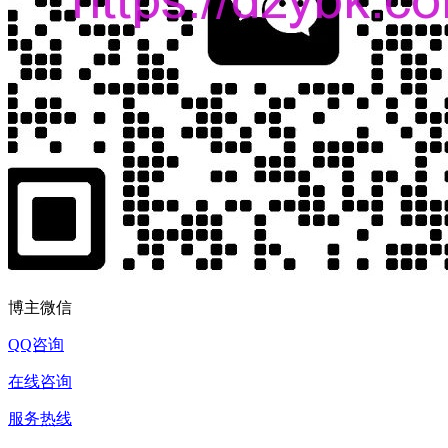
博主微信
QQ咨询
在线咨询
服务热线