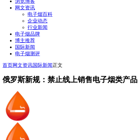
浏览博客
网文资讯
电子烟百科
企业动态
行业新闻
电子烟品牌
博主推荐
国际新闻
电子烟测评
首页
网文资讯
国际新闻
正文
俄罗斯新规：禁止线上销售电子烟类产品