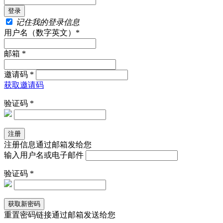
记住我的登录信息
用户名（数字英文）*
邮箱 *
邀请码 *
获取邀请码
验证码 *
注册信息通过邮箱发给您
输入用户名或电子邮件
验证码 *
重置密码链接通过邮箱发送给您