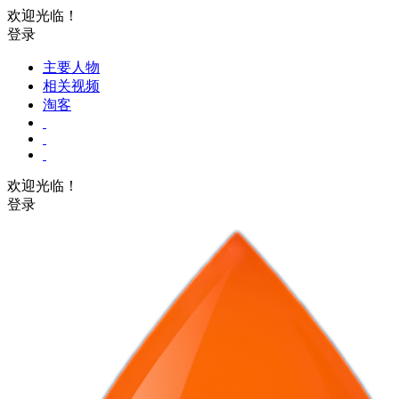
欢迎光临！
登录
主要人物
相关视频
淘客
欢迎光临！
登录