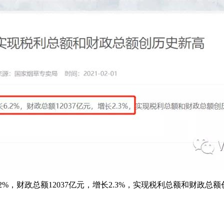
6.2%，财政总额12037亿元，增长2.3%，实现税利总额和