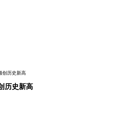
额创历史新高
额创历史新高