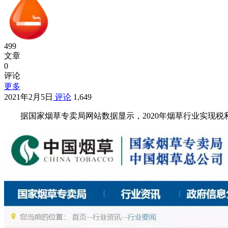
499
文章
0
评论
更多
2021年2月5日
评论
1,649
据国家烟草专卖局网站数据显示，2020年烟草行业实现