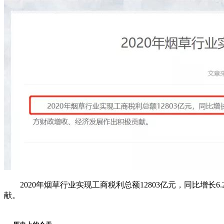
2020年烟草行业实现工商税利总额12803亿元，同比增长
献。