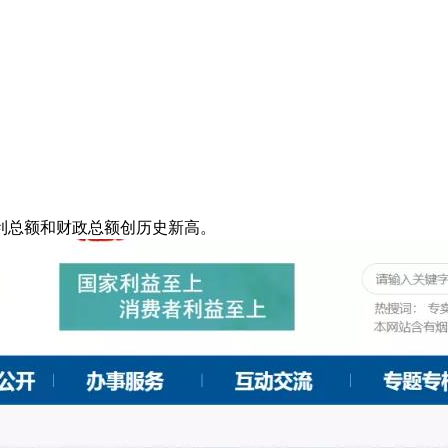
税利总额和财政总额创历史新高。