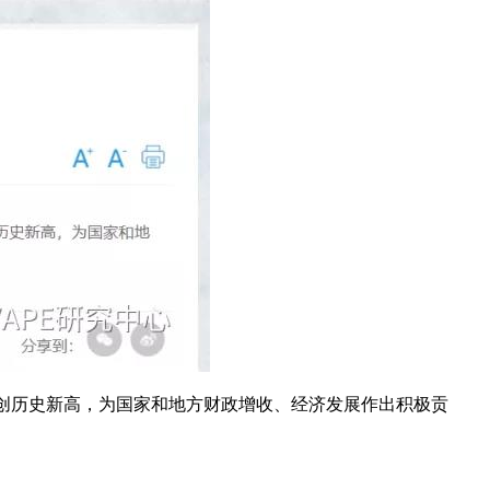
财政总额创历史新高，为国家和地方财政增收、经济发展作出积极贡