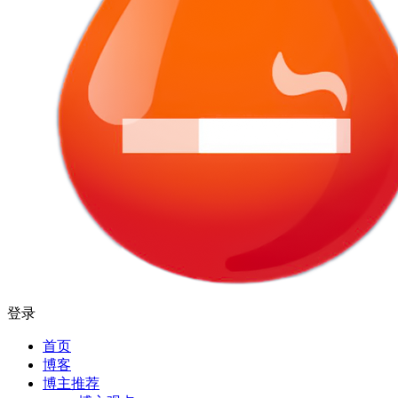
登录
首页
博客
博主推荐