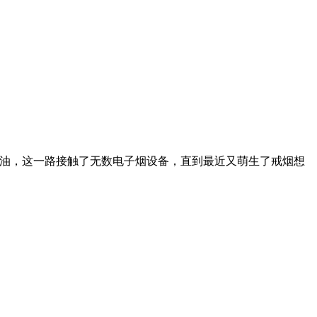
配油，这一路接触了无数电子烟设备，直到最近又萌生了戒烟想