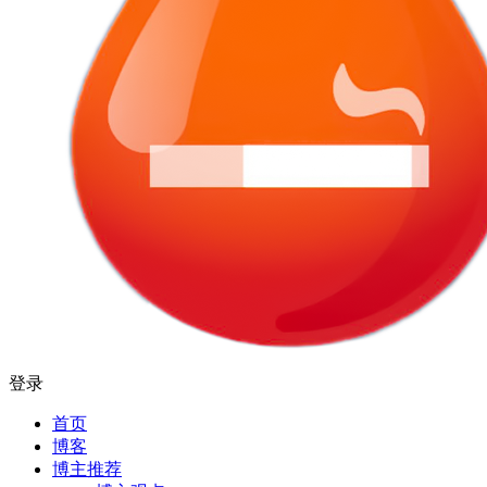
登录
首页
博客
博主推荐