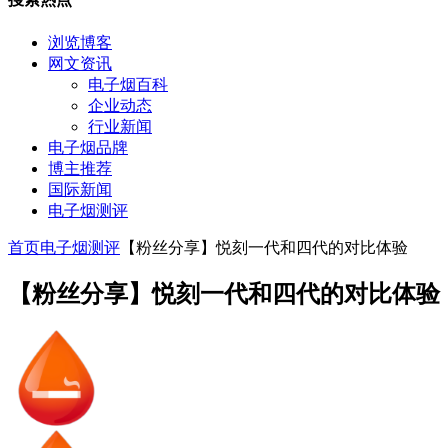
浏览博客
网文资讯
电子烟百科
企业动态
行业新闻
电子烟品牌
博主推荐
国际新闻
电子烟测评
首页
电子烟测评
【粉丝分享】悦刻一代和四代的对比体验
【粉丝分享】悦刻一代和四代的对比体验