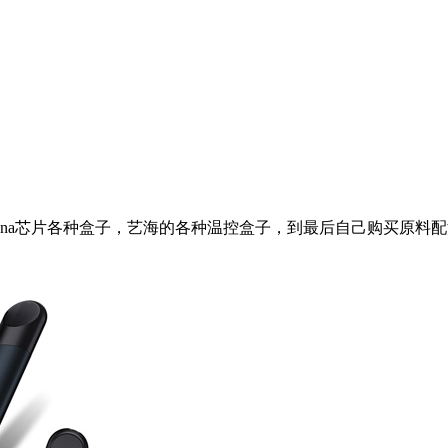
dna芯片各种盒子，艺海的各种温控盒子，到最后自己购买原料