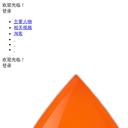
欢迎光临！
登录
主要人物
相关视频
淘客
欢迎光临！
登录