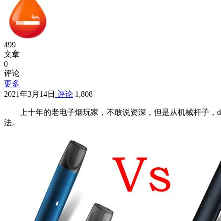
499
文章
0
评论
更多
2021年3月14日
评论
1,808
上十年的老电子烟玩家，不敢说资深，但是从机械杆子，
法。