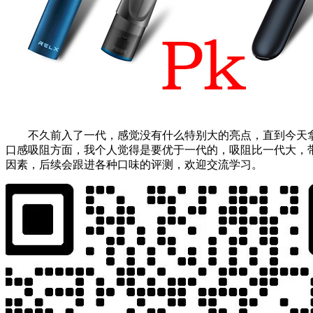
不久前入了一代，感觉没有什么特别大的亮点，直到今天
口感吸阻方面，我个人觉得是要优于一代的，吸阻比一代大，
因素，后续会跟进各种口味的评测，欢迎交流学习。