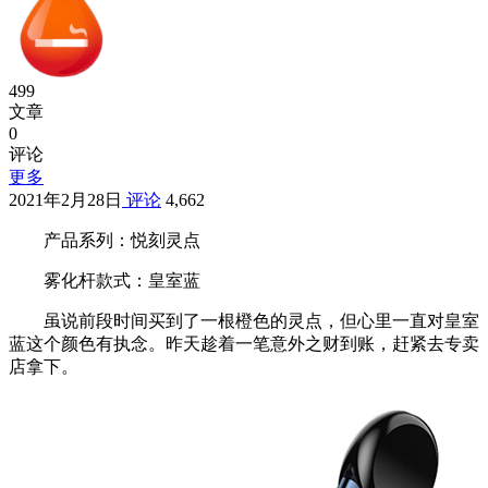
499
文章
0
评论
更多
2021年2月28日
评论
4,662
产品系列：悦刻灵点
雾化杆款式：皇室蓝
虽说前段时间买到了一根橙色的灵点，但心里一直对皇室
蓝这个颜色有执念。昨天趁着一笔意外之财到账，赶紧去专卖
店拿下。