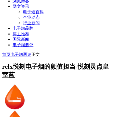
浏览博客
网文资讯
电子烟百科
企业动态
行业新闻
电子烟品牌
博主推荐
国际新闻
电子烟测评
首页
电子烟测评
正文
relx悦刻电子烟的颜值担当-悦刻灵点皇
室蓝