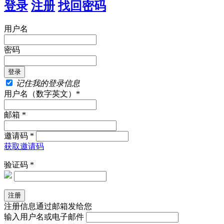
登录
注册
找回密码
用户名
密码
记住我的登录信息
用户名（数字英文）*
邮箱 *
邀请码 *
获取邀请码
验证码 *
注册信息通过邮箱发给您
输入用户名或电子邮件