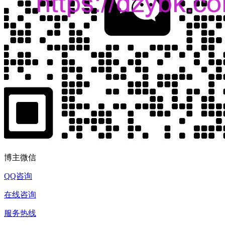
博主微信
QQ咨询
在线咨询
服务热线