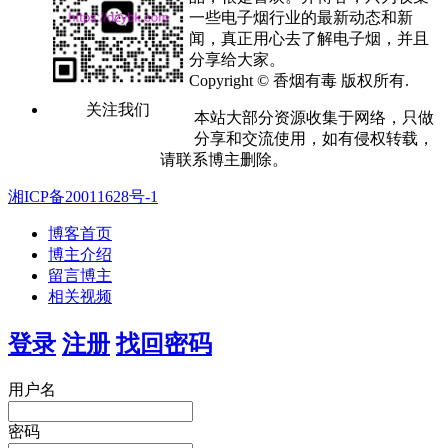
一些电子烟行业的最新动态和新
闻，真正用心去了解电子烟，并且
分享给大家。
Copyright © 香烟有毒 版权所有.
关注我们
本站大部分资源收集于网络，只做
分享和交流使用，如有侵权转载，
请联系博主删除。
湘ICP备20011628号-1
博客首页
博主介绍
留言博主
相关视频
登录
注册
找回密码
用户名
密码