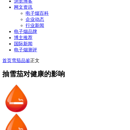
浏览博客
网文资讯
电子烟百科
企业动态
行业新闻
电子烟品牌
博主推荐
国际新闻
电子烟测评
首页
雪茄品鉴
正文
抽雪茄对健康的影响