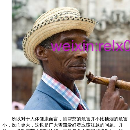
所以对于人体健康而言，抽雪茄的危害并不比抽烟的危害
小，反而更大，这也是广大雪茄爱好者应该注意的问题。并