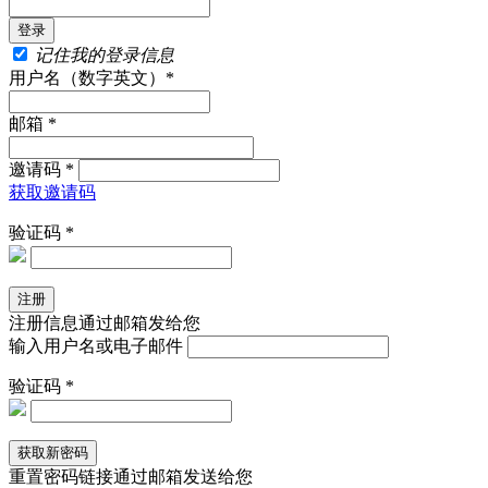
记住我的登录信息
用户名（数字英文）*
邮箱 *
邀请码 *
获取邀请码
验证码 *
注册信息通过邮箱发给您
输入用户名或电子邮件
验证码 *
重置密码链接通过邮箱发送给您