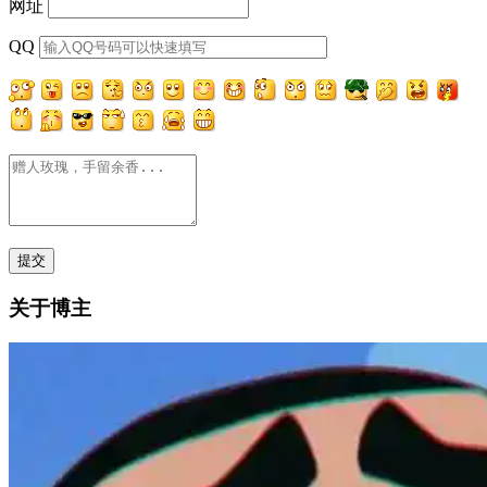
网址
QQ
关于博主