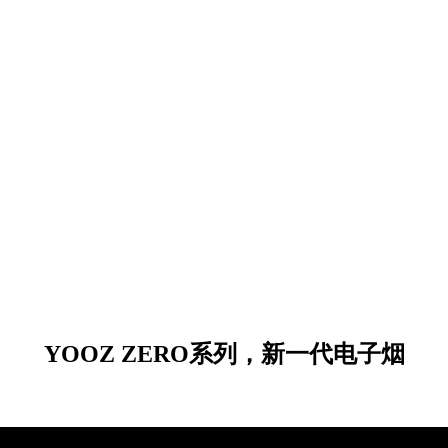
YOOZ ZERO系列，新一代电子烟