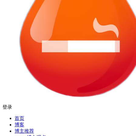
登录
首页
博客
博主推荐