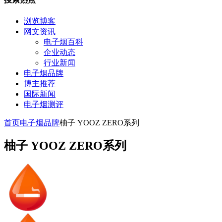
浏览博客
网文资讯
电子烟百科
企业动态
行业新闻
电子烟品牌
博主推荐
国际新闻
电子烟测评
首页
电子烟品牌
柚子 YOOZ ZERO系列
柚子 YOOZ ZERO系列