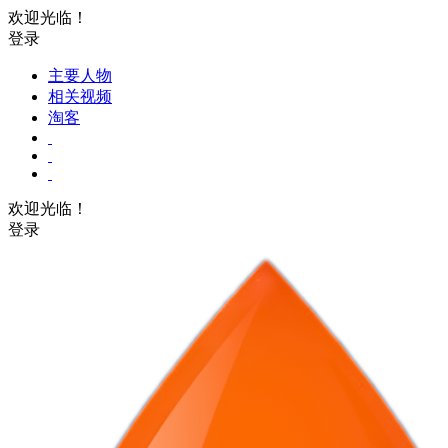
欢迎光临！
登录
主要人物
相关视频
淘客
欢迎光临！
登录