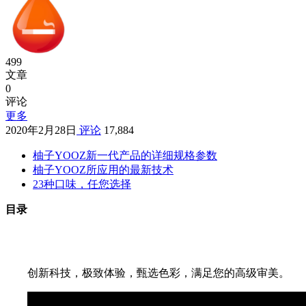
499
文章
0
评论
更多
2020年2月28日
评论
17,884
柚子YOOZ新一代产品的详细规格参数
柚子YOOZ所应用的最新技术
23种口味，任您选择
目录
创新科技，极致体验，甄选色彩，满足您的高级审美。