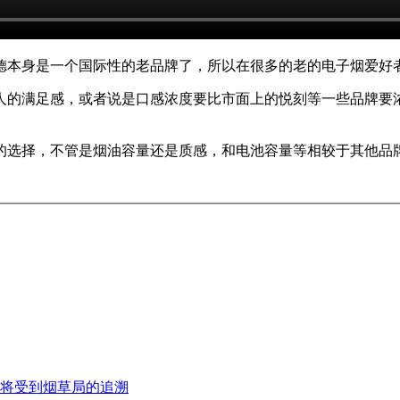
德本身是一个国际性的老品牌了，所以在很多的老的电子烟爱好
人的满足感，或者说是口感浓度要比市面上的悦刻等一些品牌要
的选择，不管是烟油容量还是质感，和电池容量等相较于其他品
将受到烟草局的追溯