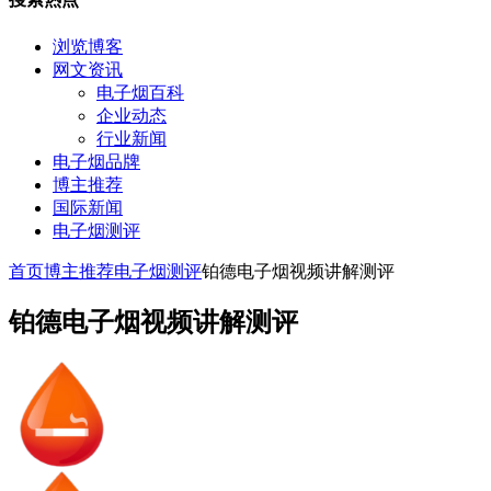
浏览博客
网文资讯
电子烟百科
企业动态
行业新闻
电子烟品牌
博主推荐
国际新闻
电子烟测评
首页
博主推荐
电子烟测评
铂德电子烟视频讲解测评
铂德电子烟视频讲解测评