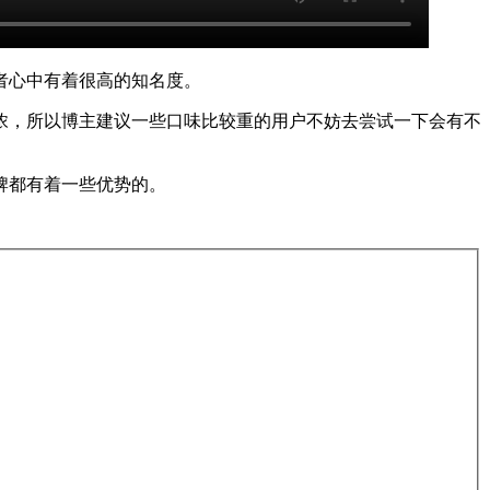
者心中有着很高的知名度。
浓，所以博主建议一些口味比较重的用户不妨去尝试一下会有不
牌都有着一些优势的。