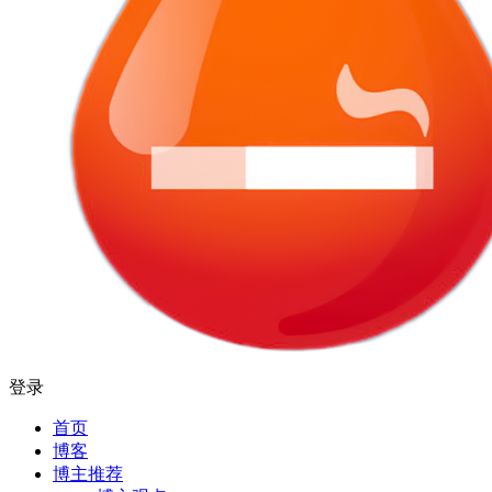
登录
首页
博客
博主推荐