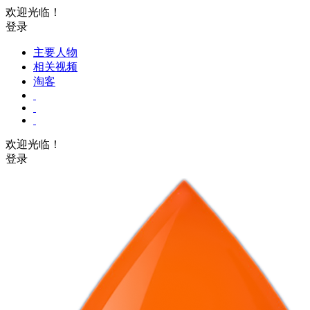
欢迎光临！
登录
主要人物
相关视频
淘客
欢迎光临！
登录