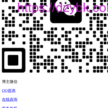
博主微信
QQ咨询
在线咨询