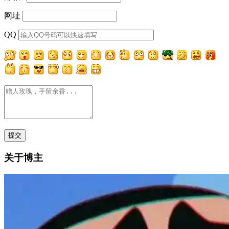
网址
QQ
关于博主