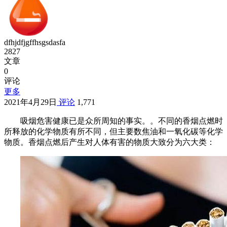
dfhjdfjgffhsgsdasfa
2827
文章
0
评论
更多
2021年4月29日
评论
1,771
吸烟危害健康已是众所周知的事实。。不同的香烟点燃时
所释放的化学物质有所不同，但主要数焦油和一氧化碳等化学
物质。香烟点燃后产生对人体有害的物质大致分为六大类：