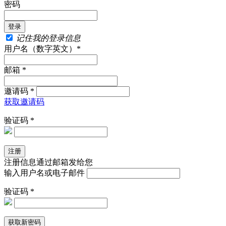
密码
记住我的登录信息
用户名（数字英文）*
邮箱 *
邀请码 *
获取邀请码
验证码 *
注册信息通过邮箱发给您
输入用户名或电子邮件
验证码 *