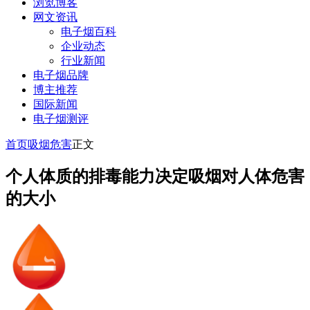
浏览博客
网文资讯
电子烟百科
企业动态
行业新闻
电子烟品牌
博主推荐
国际新闻
电子烟测评
首页
吸烟危害
正文
个人体质的排毒能力决定吸烟对人体危害
的大小