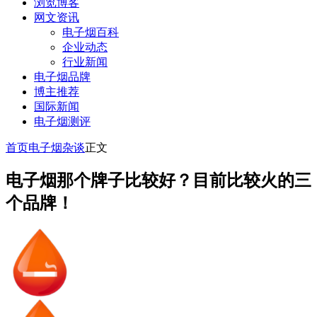
浏览博客
网文资讯
电子烟百科
企业动态
行业新闻
电子烟品牌
博主推荐
国际新闻
电子烟测评
首页
电子烟杂谈
正文
电子烟那个牌子比较好？目前比较火的三
个品牌！