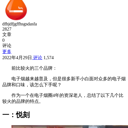
dfhjdfjgffhsgsdasfa
2827
文章
0
评论
更多
2022年4月29日
评论
1,574
前比较火的三个品牌：
电子烟越来越普及，但是很多新手小白面对众多的电子烟
品牌和口味，该怎么下手呢？
作为一个在电子烟圈4年的资深老人，总结了以下几个比
较火的品牌的特点。
一：悦刻