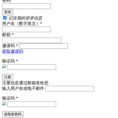
密码
记住我的登录信息
用户名（数字英文）*
邮箱 *
邀请码 *
获取邀请码
验证码 *
注册信息通过邮箱发给您
输入用户名或电子邮件
验证码 *