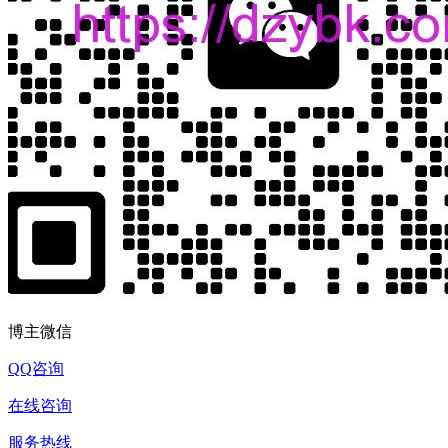
博主微信
QQ咨询
在线咨询
服务热线