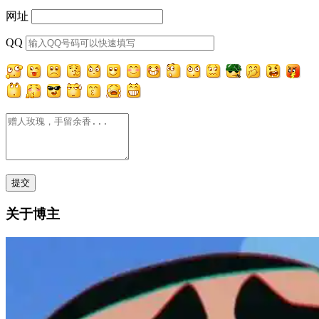
网址
QQ
关于博主