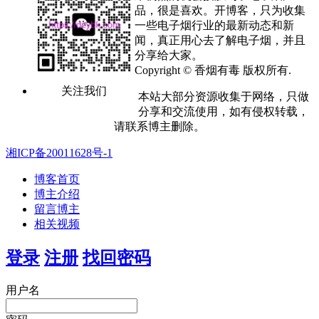
品，很是喜欢。开博客，只为收集
一些电子烟行业的最新动态和新
闻，真正用心去了解电子烟，并且
分享给大家。
Copyright © 香烟有毒 版权所有.
关注我们
本站大部分资源收集于网络，只做
分享和交流使用，如有侵权转载，
请联系博主删除。
湘ICP备20011628号-1
博客首页
博主介绍
留言博主
相关视频
登录
注册
找回密码
用户名