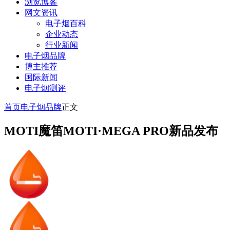
浏览博客
网文资讯
电子烟百科
企业动态
行业新闻
电子烟品牌
博主推荐
国际新闻
电子烟测评
首页
电子烟品牌
正文
MOTI魔笛MOTI·MEGA PRO新品发布