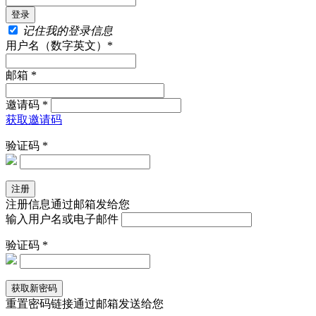
记住我的登录信息
用户名（数字英文）*
邮箱 *
邀请码 *
获取邀请码
验证码 *
注册信息通过邮箱发给您
输入用户名或电子邮件
验证码 *
重置密码链接通过邮箱发送给您