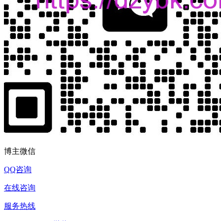
博主微信
QQ咨询
在线咨询
服务热线