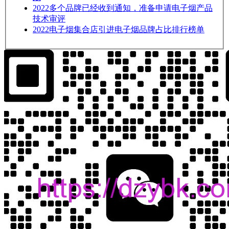
2022
多个品牌已经收到通知，准备申请电子烟产品
技术审评
2022
电子烟集合店引进电子烟品牌占比排行榜单