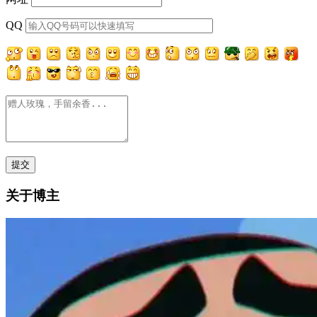
QQ
关于博主