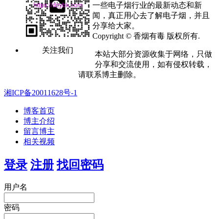
一些电子烟行业的最新动态和新
闻，真正用心去了解电子烟，并且
分享给大家。
Copyright © 香烟有毒 版权所有.
关注我们
本站大部分资源收集于网络，只做
分享和交流使用，如有侵权转载，
请联系博主删除。
湘ICP备20011628号-1
博客首页
博主介绍
留言博主
相关视频
登录
注册
找回密码
用户名
密码