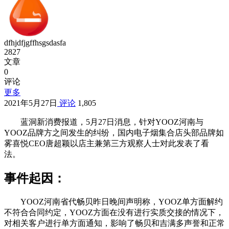
dfhjdfjgffhsgsdasfa
2827
文章
0
评论
更多
2021年5月27日
评论
1,805
蓝洞新消费报道，5月27日消息，针对YOOZ河南与
YOOZ品牌方之间发生的纠纷，国内电子烟集合店头部品牌如
雾喜悦CEO唐超颖以店主兼第三方观察人士对此发表了看
法。
事件起因：
YOOZ河南省代畅贝昨日晚间声明称，YOOZ单方面解约
不符合合同约定，YOOZ方面在没有进行实质交接的情况下，
对相关客户进行单方面通知，影响了畅贝和吉满多声誉和正常