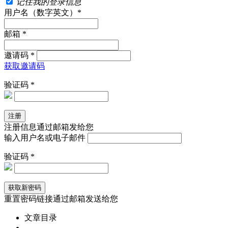
记住我的登录信息
用户名（数字英文）*
邮箱 *
邀请码 *
获取邀请码
验证码 *
注册信息通过邮箱发给您
输入用户名或电子邮件
验证码 *
重置密码链接通过邮箱发送给您
文章目录