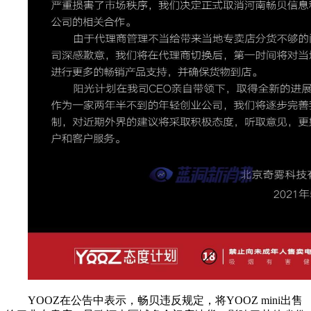
YOOZ在公告中表示，畅贝违反规定，将YOOZ mini出售