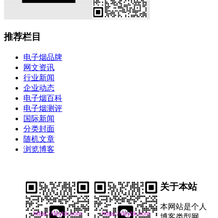
推荐栏目
电子烟品牌
网文资讯
行业新闻
企业动态
电子烟百科
电子烟测评
国际新闻
分类封面
随机文章
浏览博客
关于本站
本网站是个人
博客类型网