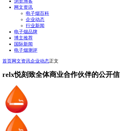
浏览博客
网文资讯
电子烟百科
企业动态
行业新闻
电子烟品牌
博主推荐
国际新闻
电子烟测评
首页
网文资讯
企业动态
正文
relx悦刻致全体商业合作伙伴的公开信