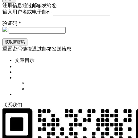
注册信息通过邮箱发给您
输入用户名或电子邮件
验证码 *
重置密码链接通过邮箱发送给您
文章目录
联
系
我
们