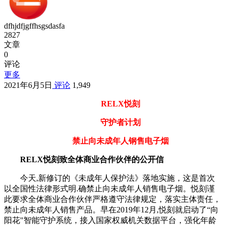
dfhjdfjgffhsgsdasfa
2827
文章
0
评论
更多
2021年6月5日
评论
1,949
RELX悦刻
守护者计划
禁止向未成年人钢售电子烟
RELX悦刻致全体商业合作伙伴的公开信
今天,新修订的《未成年人保护法》落地实施，这是首次
以全国性法律形式明.确禁止向未成年人销售电子烟。悦刻谨
此要求全体商业合作伙伴严格遵守法律规定，落实主体责任，
禁止向未成年人销售产品。早在2019年12月,悦刻就启动了“向
阳花"智能守护系统，接入国家权威机关数据平台，强化年龄