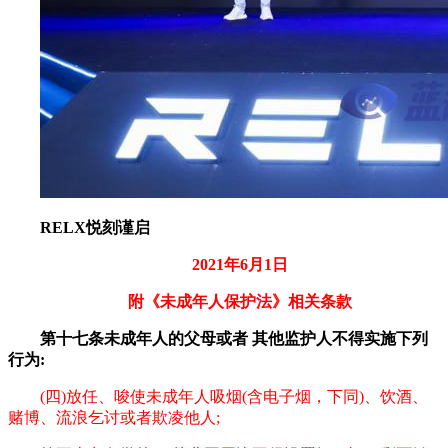
RELX悦刻谨启
2021年6月1日
附《未成年人保护法》相关条款
第十七条未成年人的父母或者 其他监护人不得实施下列
行为:
(四)放任、唆使未成年人吸烟(含电子烟，下同)、饮酒、
赌博、流浪乞讨或者欺凌他人;