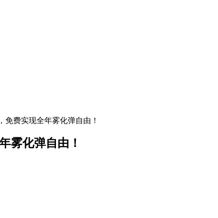
活动，免费实现全年雾化弹自由！
全年雾化弹自由！