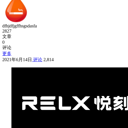
dfhjdfjgffhsgsdasfa
2827
文章
0
评论
更多
2021年6月14日
评论
2,814