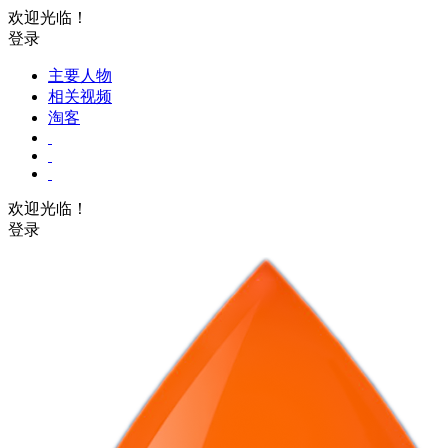
欢迎光临！
登录
主要人物
相关视频
淘客
欢迎光临！
登录