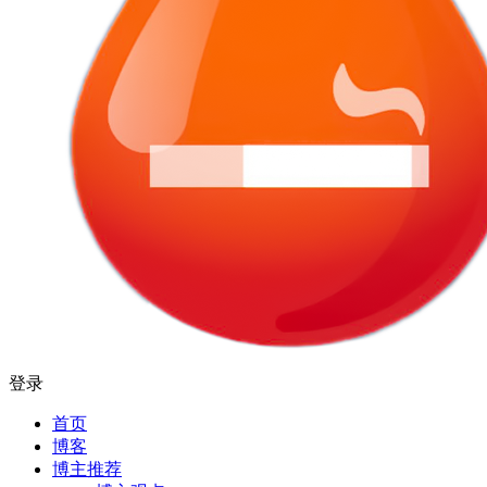
登录
首页
博客
博主推荐