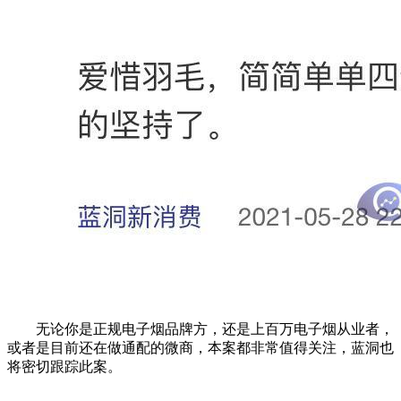
无论你是正规电子烟品牌方，还是上百万电子烟从业者，
或者是目前还在做通配的微商，本案都非常值得关注，蓝洞也
将密切跟踪此案。