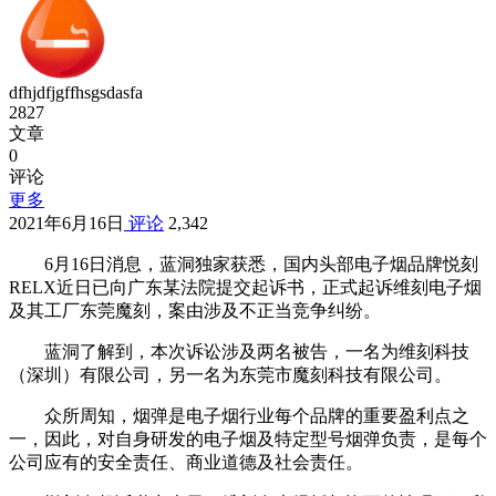
dfhjdfjgffhsgsdasfa
2827
文章
0
评论
更多
2021年6月16日
评论
2,342
6月16日消息，蓝洞独家获悉，国内头部电子烟品牌悦刻
RELX近日已向广东某法院提交起诉书，正式起诉维刻电子烟
及其工厂东莞魔刻，案由涉及不正当竞争纠纷。
蓝洞了解到，本次诉讼涉及两名被告，一名为维刻科技
（深圳）有限公司，另一名为东莞市魔刻科技有限公司。
众所周知，烟弹是电子烟行业每个品牌的重要盈利点之
一，因此，对自身研发的电子烟及特定型号烟弹负责，是每个
公司应有的安全责任、商业道德及社会责任。