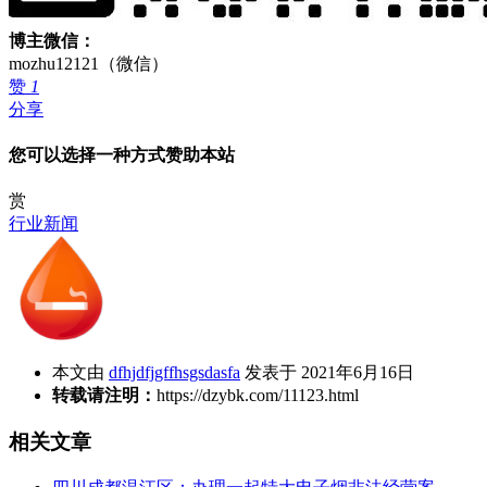
博主微信：
mozhu12121（微信）
赞
1
分享
您可以选择一种方式赞助本站
赏
行业新闻
本文由
dfhjdfjgffhsgsdasfa
发表于 2021年6月16日
转载请注明：
https://dzybk.com/11123.html
相关文章