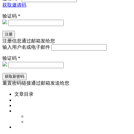
获取邀请码
验证码 *
注册信息通过邮箱发给您
输入用户名或电子邮件
验证码 *
重置密码链接通过邮箱发送给您
文章目录