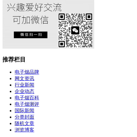
推荐栏目
电子烟品牌
网文资讯
行业新闻
企业动态
电子烟百科
电子烟测评
国际新闻
分类封面
随机文章
浏览博客