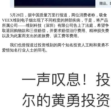
5月28日，据中国质量万里行报道，两位消费者称，吸食
VEEX维刻电子烟出现了不同程度的肺部疾病，于是，将产品
所属公司——维刻科技（深圳）有限公司告上了法庭，希望争
取退回购物款和三倍赔偿，并要求赔偿治疗费用、精神损失费
以及为此案而支出的差旅费、误工费等费用。
我们也曾报道过投资维刻的两个知名投资人王刚和黄勇不
爱惜知名行业人士的羽毛。