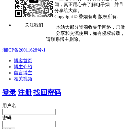
闻，真正用心去了解电子烟，并且
分享给大家。
Copyright © 香烟有毒 版权所有.
关注我们
本站大部分资源收集于网络，只做
分享和交流使用，如有侵权转载，
请联系博主删除。
湘ICP备20011628号-1
博客首页
博主介绍
留言博主
相关视频
登录
注册
找回密码
用户名
密码