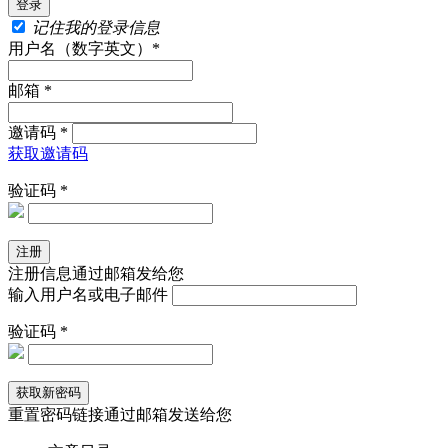
记住我的登录信息
用户名（数字英文）*
邮箱 *
邀请码 *
获取邀请码
验证码 *
注册信息通过邮箱发给您
输入用户名或电子邮件
验证码 *
重置密码链接通过邮箱发送给您