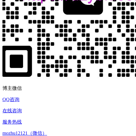
博主微信
QQ咨询
在线咨询
服务热线
mozhu12121（微信）