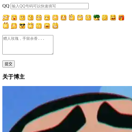
QQ
关于博主