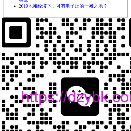
2019
地摊经济下，可有电子烟的一摊之地？