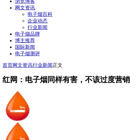
浏览博客
网文资讯
电子烟百科
企业动态
行业新闻
电子烟品牌
博主推荐
国际新闻
电子烟测评
首页
网文资讯
行业新闻
正文
红网：电子烟同样有害，不该过度营销