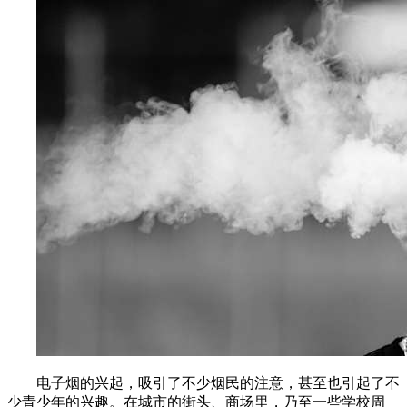
电子烟的兴起，吸引了不少烟民的注意，甚至也引起了不
少青少年的兴趣。在城市的街头、商场里，乃至一些学校周