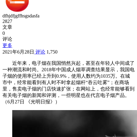
dfhjdfjgffhsgsdasfa
2827
文章
0
评论
更多
2021年6月28日
评论
1,750
近年来，电子烟在我国悄然兴起，甚至在年轻人中间成了
一种潮流和时尚。2018年中国成人烟草调查结果显示，我国电
子烟的使用率已经上升到0.9%，使用人数约为1035万。在城
市中，经常能看到有人时不时拿起烟杆“吞云吐雾”；在商场
里，售卖电子烟的门店快速扩张；在网站上，也经常能够看到
有关电子烟的新闻和评测，一些明星也在代言电子烟产品。
（6月27日 《光明日报》）