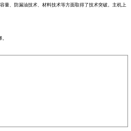
池容量、防漏油技术、材料技术等方面取得了技术突破。主机上
择。