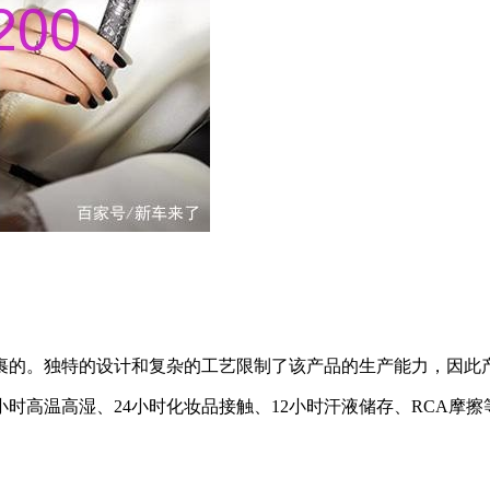
裹的。独特的设计和复杂的工艺限制了该产品的生产能力，因此
时高温高湿、24小时化妆品接触、12小时汗液储存、RCA摩擦