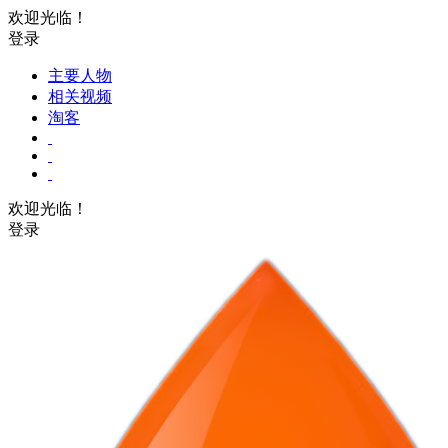
欢迎光临！
登录
主要人物
相关视频
淘客
欢迎光临！
登录