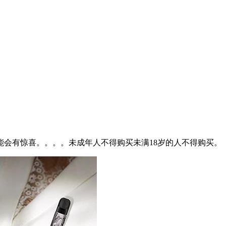
能会有惊喜。。。。未成年人不得购买未满18岁的人不得购买。