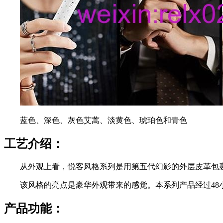
蓝色、深色、灰色艾蒿、淡黄色、琥珀色和青色
工艺介绍：
从外观上看，悦客风格系列是用第五代幻影的外层皮革包
该风格的亮点是豪华外观带来的感觉。本系列产品经过48小
产品功能：