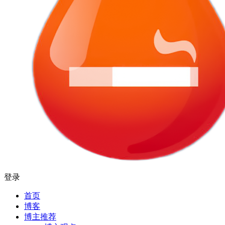
登录
首页
博客
博主推荐