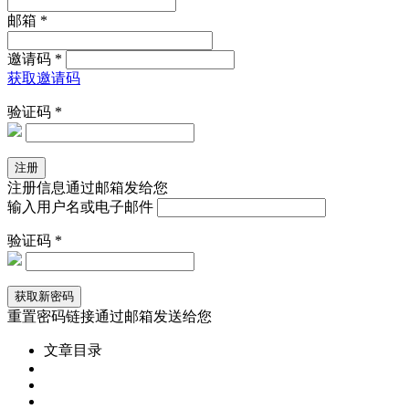
邮箱 *
邀请码 *
获取邀请码
验证码 *
注册信息通过邮箱发给您
输入用户名或电子邮件
验证码 *
重置密码链接通过邮箱发送给您
文章目录