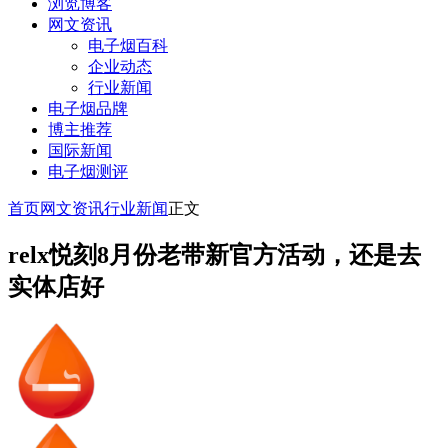
浏览博客
网文资讯
电子烟百科
企业动态
行业新闻
电子烟品牌
博主推荐
国际新闻
电子烟测评
首页
网文资讯
行业新闻
正文
relx悦刻8月份老带新官方活动，还是去
实体店好