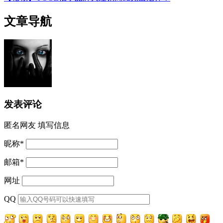
文章导航
发表评论
匿名网友
填写信息
昵称
*
邮箱
*
网址
QQ