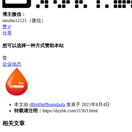
博主微信：
mozhu12121（微信）
赞
0
分享
您可以选择一种方式赞助本站
赏
企业动态
本文由
dfhjdfjgffhsgsdasfa
发表于 2021年8月4日
转载请注明：
https://dzybk.com/11563.html
相关文章