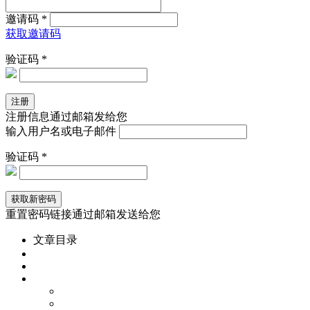
邀请码 *
获取邀请码
验证码 *
注册信息通过邮箱发给您
输入用户名或电子邮件
验证码 *
重置密码链接通过邮箱发送给您
文章目录