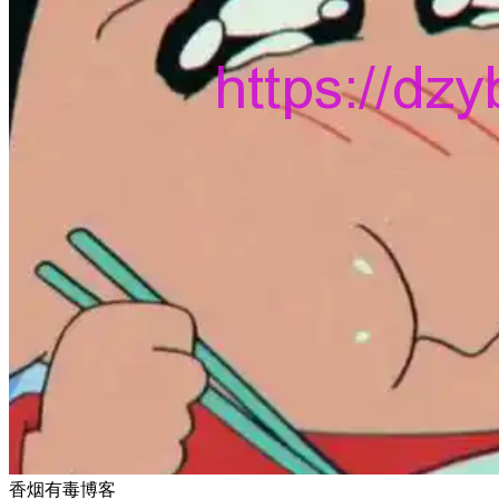
香烟有毒博客