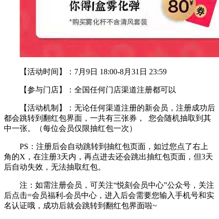
【活动时间】：7月9日 18:00-8月31日 23:59
【参与门店】：全国任何门店渠道注册都可以
【活动机制】：无论任何渠道注册的新会员，注册成功后
都会跳转到翻红包界面，一共有三张券， 您会随机抽取到其
中一张。（每位会员仅限抽红包一次）
PS：注册后会自动跳转到抽红包页面，如过您点了右上
角的X，在注册3天内，再点进去还会跳出抽红包页面，但3天
后自动失效，无法抽取红包。
注：如需注册会员，可关注“悦刻会员中心”公众号，关注
后点击=会员福利-会员中心，进入后会需要您输入手机号和实
名认证哦，成功后就会跳转到翻红包界面啦~