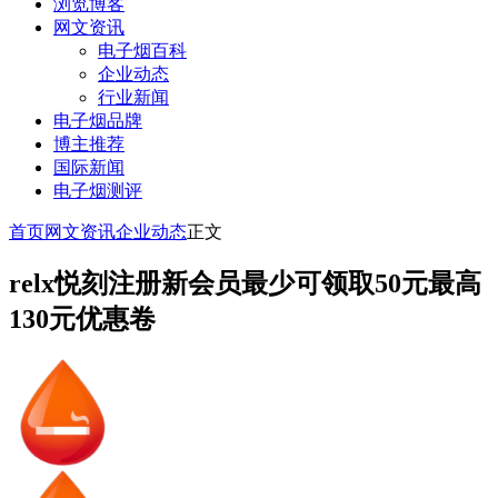
浏览博客
网文资讯
电子烟百科
企业动态
行业新闻
电子烟品牌
博主推荐
国际新闻
电子烟测评
首页
网文资讯
企业动态
正文
relx悦刻注册新会员最少可领取50元最高
130元优惠卷