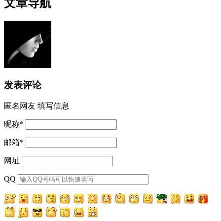
文章导航
发表评论
匿名网友
填写信息
昵称
*
邮箱
*
网址
QQ