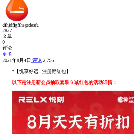
dfhjdfjgffhsgsdasfa
2827
文章
0
评论
更多
2021年8月4日
评论
2,756
*【悦享好运 - 注册翻红包】
以下是注册新会员抽取套装立减红包的活动详情：