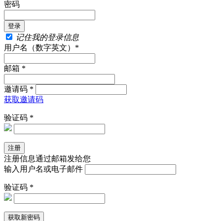
密码
记住我的登录信息
用户名（数字英文）*
邮箱 *
邀请码 *
获取邀请码
验证码 *
注册信息通过邮箱发给您
输入用户名或电子邮件
验证码 *