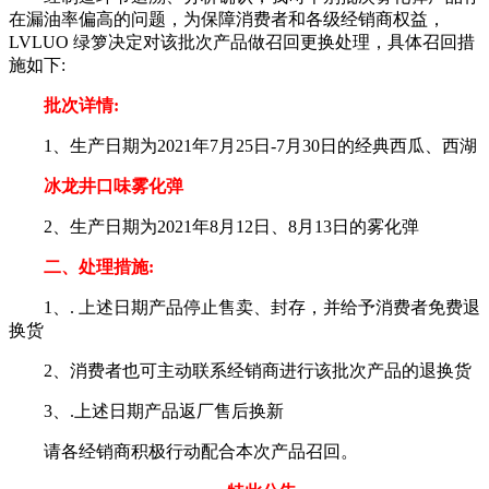
在漏油率偏高的问题，为保障消费者和各级经销商权益，
LVLUO 绿箩决定对该批次产品做召回更换处理，具体召回措
施如下:
批次详情:
1、生产日期为2021年7月25日-7月30日的经典西瓜、西湖
冰龙井口味雾化弹
2、生产日期为2021年8月12日、8月13日的雾化弹
二、处理措施:
1、. 上述日期产品停止售卖、封存，并给予消费者免费退
换货
2、消费者也可主动联系经销商进行该批次产品的退换货
3、.上述日期产品返厂售后换新
请各经销商积极行动配合本次产品召回。