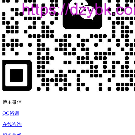
博主微信
QQ咨询
在线咨询