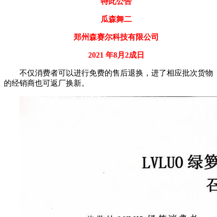
特此公告
瓜森舞二
郑州森赛尔科技有限公司
2021 年8月2成日
不仅消费者可以进行免费的售后退换，进了相应批次货物
的经销商也可返厂换新。