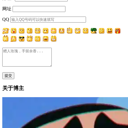
网址
QQ
关于博主