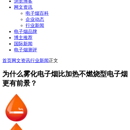
浏览博客
网文资讯
电子烟百科
企业动态
行业新闻
电子烟品牌
博主推荐
国际新闻
电子烟测评
首页
网文资讯
行业新闻
正文
为什么雾化电子烟比加热不燃烧型电子烟
更有前景？