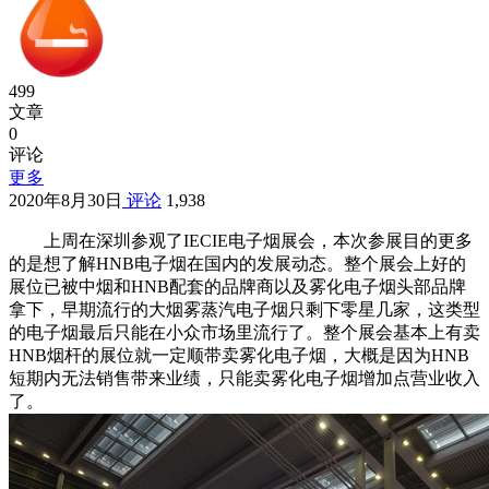
499
文章
0
评论
更多
2020年8月30日
评论
1,938
上周在深圳参观了IECIE电子烟展会，本次参展目的更多
的是想了解HNB电子烟在国内的发展动态。整个展会上好的
展位已被中烟和HNB配套的品牌商以及雾化电子烟头部品牌
拿下，早期流行的大烟雾蒸汽电子烟只剩下零星几家，这类型
的电子烟最后只能在小众市场里流行了。整个展会基本上有卖
HNB烟杆的展位就一定顺带卖雾化电子烟，大概是因为HNB
短期内无法销售带来业绩，只能卖雾化电子烟增加点营业收入
了。