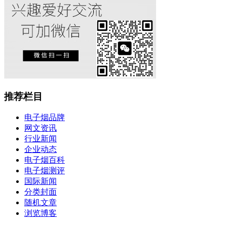
推荐栏目
电子烟品牌
网文资讯
行业新闻
企业动态
电子烟百科
电子烟测评
国际新闻
分类封面
随机文章
浏览博客