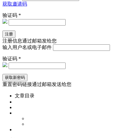
获取邀请码
验证码 *
注册信息通过邮箱发给您
输入用户名或电子邮件
验证码 *
重置密码链接通过邮箱发送给您
文章目录