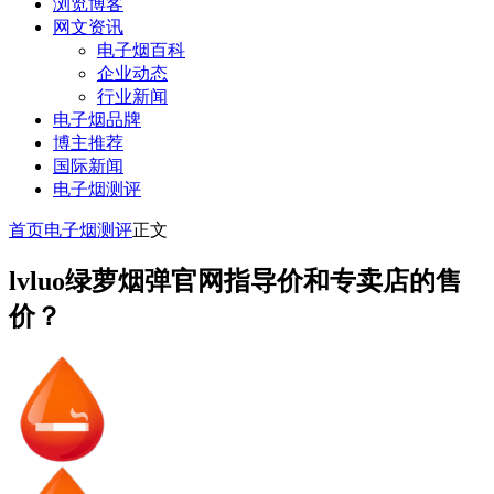
浏览博客
网文资讯
电子烟百科
企业动态
行业新闻
电子烟品牌
博主推荐
国际新闻
电子烟测评
首页
电子烟测评
正文
lvluo绿萝烟弹官网指导价和专卖店的售
价？