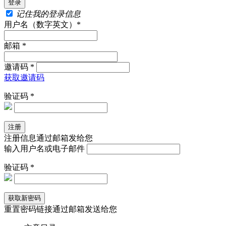
记住我的登录信息
用户名（数字英文）*
邮箱 *
邀请码 *
获取邀请码
验证码 *
注册信息通过邮箱发给您
输入用户名或电子邮件
验证码 *
重置密码链接通过邮箱发送给您