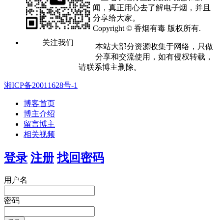
闻，真正用心去了解电子烟，并且
分享给大家。
Copyright © 香烟有毒 版权所有.
关注我们
本站大部分资源收集于网络，只做
分享和交流使用，如有侵权转载，
请联系博主删除。
湘ICP备20011628号-1
博客首页
博主介绍
留言博主
相关视频
登录
注册
找回密码
用户名
密码