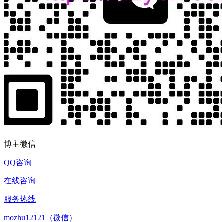
博主微信
QQ咨询
在线咨询
服务热线
mozhu12121（微信）