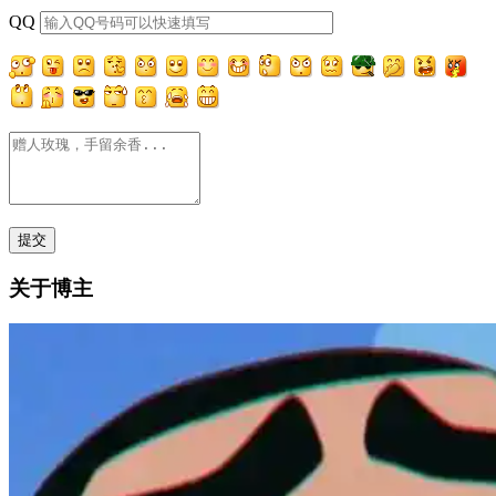
QQ
关于博主