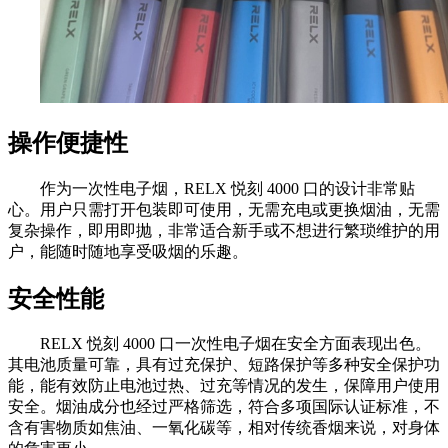
操作便捷性
作为一次性电子烟，RELX 悦刻 4000 口的设计非常贴
心。用户只需打开包装即可使用，无需充电或更换烟油，无需
复杂操作，即用即抛，非常适合新手或不想进行繁琐维护的用
户，能随时随地享受吸烟的乐趣。
安全性能
RELX 悦刻 4000 口一次性电子烟在安全方面表现出色。
其电池质量可靠，具有过充保护、短路保护等多种安全保护功
能，能有效防止电池过热、过充等情况的发生，保障用户使用
安全。烟油成分也经过严格筛选，符合多项国际认证标准，不
含有害物质如焦油、一氧化碳等，相对传统香烟来说，对身体