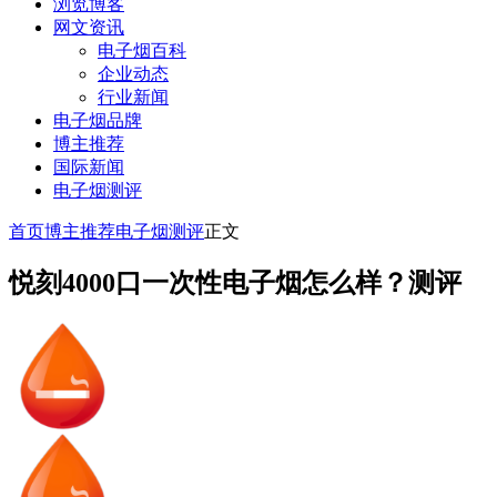
浏览博客
网文资讯
电子烟百科
企业动态
行业新闻
电子烟品牌
博主推荐
国际新闻
电子烟测评
首页
博主推荐
电子烟测评
正文
悦刻4000口一次性电子烟怎么样？测评