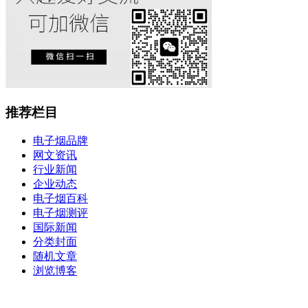
推荐栏目
电子烟品牌
网文资讯
行业新闻
企业动态
电子烟百科
电子烟测评
国际新闻
分类封面
随机文章
浏览博客