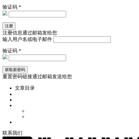
验证码 *
注册信息通过邮箱发给您
输入用户名或电子邮件
验证码 *
重置密码链接通过邮箱发送给您
文章目录
联
系
我
们