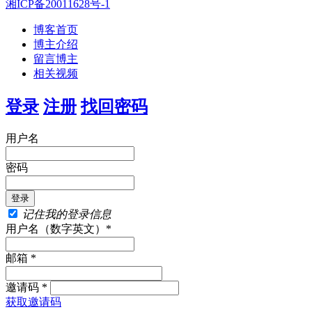
湘ICP备20011628号-1
博客首页
博主介绍
留言博主
相关视频
登录
注册
找回密码
用户名
密码
记住我的登录信息
用户名（数字英文）*
邮箱 *
邀请码 *
获取邀请码