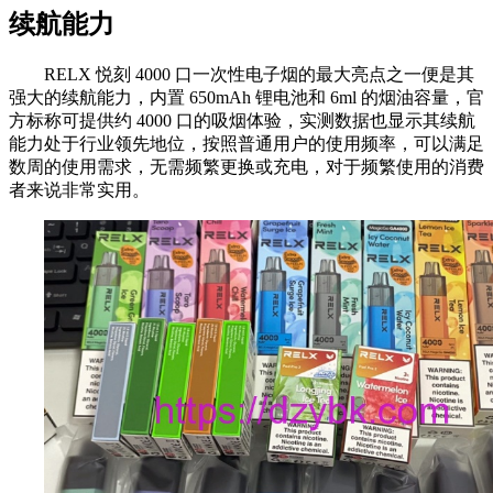
续航能力
RELX 悦刻 4000 口一次性电子烟的最大亮点之一便是其
强大的续航能力，内置 650mAh 锂电池和 6ml 的烟油容量，官
方标称可提供约 4000 口的吸烟体验，实测数据也显示其续航
能力处于行业领先地位，按照普通用户的使用频率，可以满足
数周的使用需求，无需频繁更换或充电，对于频繁使用的消费
者来说非常实用。