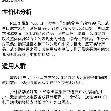
的危害更小。
性价比分析
RELX 悦刻 4000 口一次性电子烟的零售价约为 99 元。从
单口成本来看，以售价 99 元计算，按实测 3500 口算，单口成
本≈0.028 元；对比同价位产品，其在口感、味道、续航能力
以及整体体验等方面的表现更为出色，综合性价比高。对于不
介意偶尔购买且喜欢换口味的用户来说，相比一些可换弹产
品，从长期使用来看，其使用成本更低，且无需购买额外的烟
弹和充电设备，更加便捷省心。
适用人群
重度用户 ：4000 口左右的续航能力能满足其较长时间的
使用需求，减少频繁购买新产品的麻烦和成本。
户外活动爱好者 ：经常出差旅行或进行户外活动的用
户，无需携带充电设备或额外烟弹，一个悦刻一次性 4000 口
电子烟就能轻松应对长时间的外出需求。