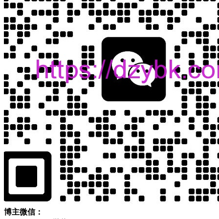
博主微信：