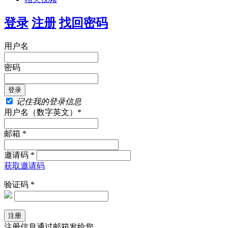
登录
注册
找回密码
用户名
密码
记住我的登录信息
用户名（数字英文）*
邮箱 *
邀请码 *
获取邀请码
验证码 *
注册信息通过邮箱发给您