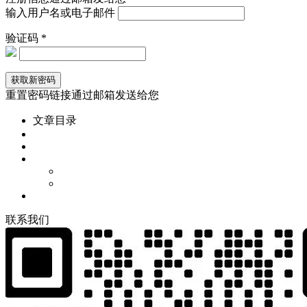
输入用户名或电子邮件
验证码 *
重置密码链接通过邮箱发送给您
文章目录
联
系
我
们