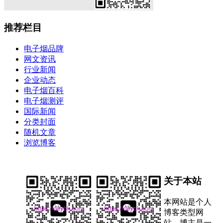
推荐栏目
电子烟品牌
网文资讯
行业新闻
企业动态
电子烟百科
电子烟测评
国际新闻
分类封面
随机文章
浏览博客
关于本站
本网站是个人
博客类型网
站，博主是一