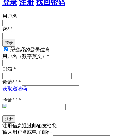
登录
注册
找回密码
用户名
密码
记住我的登录信息
用户名（数字英文）*
邮箱 *
邀请码 *
获取邀请码
验证码 *
注册信息通过邮箱发给您
输入用户名或电子邮件