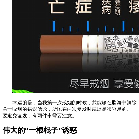
幸运的是，当我第一次戒烟的时候，我能够在脑海中消除
关于吸烟的错误信念，所以在两次复发时戒烟是很容易的。
要避免复发，有两件事需要注意。
伟大的“一根棍子”诱惑