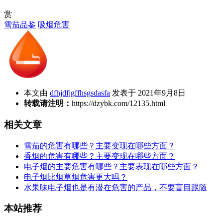
赏
雪茄品鉴
吸烟危害
本文由
dfhjdfjgffhsgsdasfa
发表于 2021年9月8日
转载请注明：
https://dzybk.com/12135.html
相关文章
雪茄的危害有哪些？主要变现在哪些方面？
香烟的危害有哪些？主要变现在哪些方面？
电子烟的主要危害有哪些？主要表现在哪些方面？
电子烟比烟草烟危害更大吗？
水果味电子烟也是有潜在危害的产品，不要盲目跟随
本站推荐