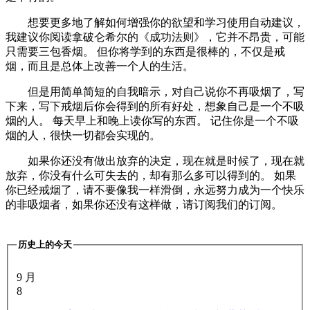
想要更多地了解如何增强你的欲望和学习使用自动建议，
我建议你阅读拿破仑希尔的《成功法则》，它并不昂贵，可能
只需要三包香烟。 但你将学到的东西是很棒的，不仅是戒
烟，而且是总体上改善一个人的生活。
但是用简单简短的自我暗示，对自己说你不再吸烟了，写
下来，写下戒烟后你会得到的所有好处，想象自己是一个不吸
烟的人。 每天早上和晚上读你写的东西。 记住你是一个不吸
烟的人，很快一切都会实现的。
如果你还没有做出放弃的决定，现在就是时候了，现在就
放弃，你没有什么可失去的，却有那么多可以得到的。 如果
你已经戒烟了，请不要像我一样滑倒，永远努力成为一个快乐
的非吸烟者，如果你还没有这样做，请订阅我们的订阅。
历史上的今天
9 月
8