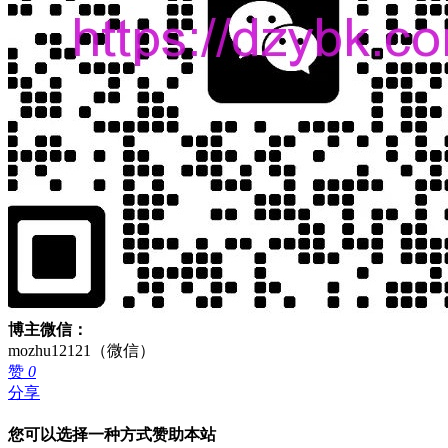
博主微信：
mozhu12121（微信）
赞
0
分享
您可以选择一种方式赞助本站