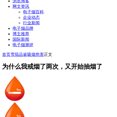
浏览博客
网文资讯
电子烟百科
企业动态
行业新闻
电子烟品牌
博主推荐
国际新闻
电子烟测评
首页
雪茄品鉴
吸烟危害
正文
为什么我戒烟了两次，又开始抽烟了