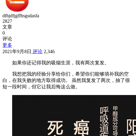
dfhjdfjgffhsgsdasfa
2827
文章
0
评论
更多
2021年9月8日
评论
2,346
如果你还记得我的吸烟生涯，我有两次复发。
我想把我的经验分享给你们，希望你们能够填补我的空
白，在我失败的地方取得成功。 虽然我复发了两次，抽了很
短一段时间，但它让我后悔这么做。