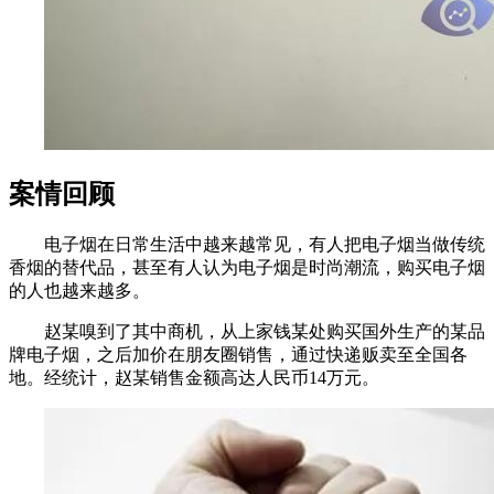
案情回顾
电子烟在日常生活中越来越常见，有人把电子烟当做传统
香烟的替代品，甚至有人认为电子烟是时尚潮流，购买电子烟
的人也越来越多。
赵某嗅到了其中商机，从上家钱某处购买国外生产的某品
牌电子烟，之后加价在朋友圈销售，通过快递贩卖至全国各
地。经统计，赵某销售金额高达人民币14万元。