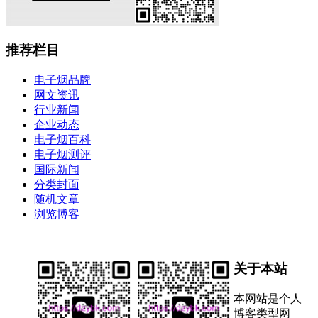
推荐栏目
电子烟品牌
网文资讯
行业新闻
企业动态
电子烟百科
电子烟测评
国际新闻
分类封面
随机文章
浏览博客
关于本站
本网站是个人
博客类型网