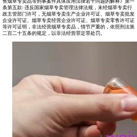
售烟草专卖品等刑事案件具体应用法律若干问题的解释》第一
条第五款: 违反国家烟草专卖管理法律法规，未经烟草专卖行
政主管部门许可，无烟草专卖生产企业许可证、烟草专卖批发
企业许可证、烟草专卖经营企业许可证、烟草专卖零售许可证
等许可证明，非法经营烟草专卖品，情节严重的，依照刑法第
二百二十五条的规定，以非法经营罪定罪处罚。