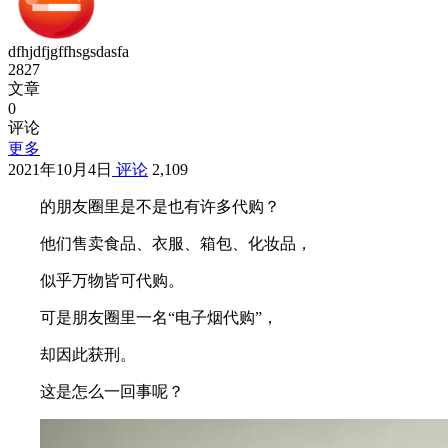
dfhjdfjgffhsgsdasfa
2827
文章
0
评论
更多
2021年10月4日
评论
2,109
的朋友圈里是不是也有许多代购？
他们售卖食品、衣服、箱包、化妆品，
似乎万物皆可代购。
可是朋友圈里一名“电子烟代购”，
却因此获刑。
这是怎么一回事呢？