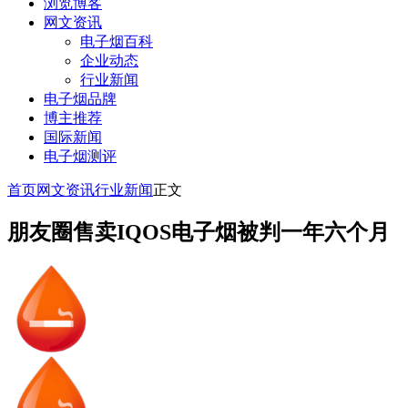
浏览博客
网文资讯
电子烟百科
企业动态
行业新闻
电子烟品牌
博主推荐
国际新闻
电子烟测评
首页
网文资讯
行业新闻
正文
朋友圈售卖IQOS电子烟被判一年六个月