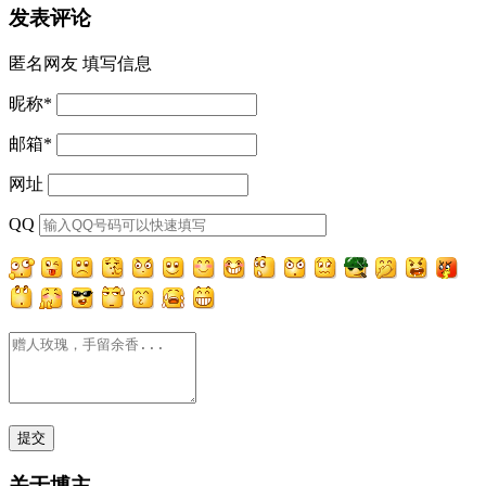
发表评论
匿名网友
填写信息
昵称
*
邮箱
*
网址
QQ
关于博主