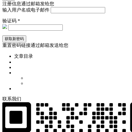
注册信息通过邮箱发给您
输入用户名或电子邮件
验证码 *
重置密码链接通过邮箱发送给您
文章目录
联
系
我
们