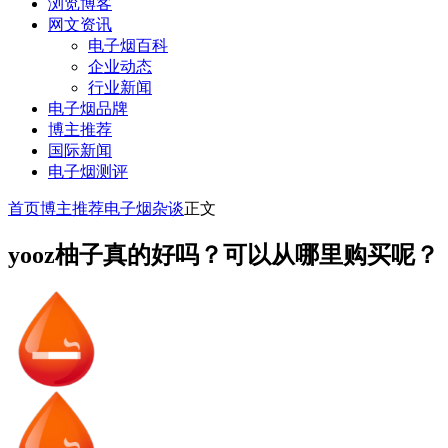
浏览博客
网文资讯
电子烟百科
企业动态
行业新闻
电子烟品牌
博主推荐
国际新闻
电子烟测评
首页
博主推荐
电子烟杂谈
正文
yooz柚子真的好吗？可以从哪里购买呢？