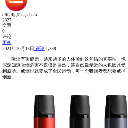
dfhjdfjgffhsgsdasfa
2827
文章
0
评论
更多
2021年10月18日
评论
1,388
吸烟有害健康，越来越多的人体验到这句话的真实性，也
深深知道吸烟危害不仅仅是自己，连自己最亲近的人也因此受
到威胁。戒烟也就变成了全民运动，每一个吸烟者都想要戒掉
烟瘾。