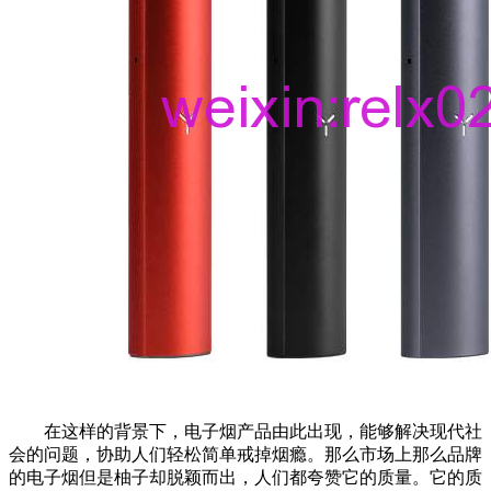
在这样的背景下，电子烟产品由此出现，能够解决现代社
会的问题，协助人们轻松简单戒掉烟瘾。那么市场上那么品牌
的电子烟但是柚子却脱颖而出，人们都夸赞它的质量。它的质