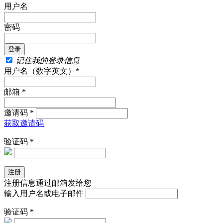
用户名
密码
记住我的登录信息
用户名（数字英文）*
邮箱 *
邀请码 *
获取邀请码
验证码 *
注册信息通过邮箱发给您
输入用户名或电子邮件
验证码 *