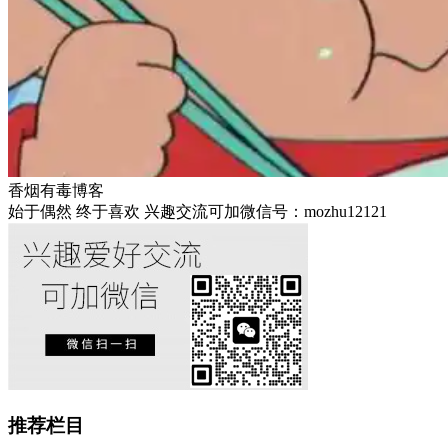
香烟有毒博客
始于偶然 终于喜欢 兴趣交流可加微信号：mozhu12121
推荐栏目