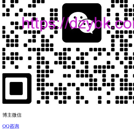
博主微信
QQ咨询