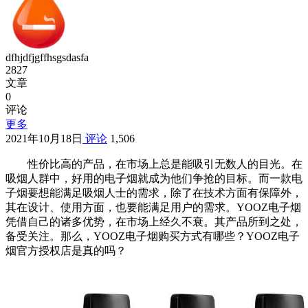
dfhjdfjgffhsgsdasfa
2827
文章
0
评论
更多
2021年10月18日
评论
1,506
性价比高的产品，在市场上总是能吸引无数人的目光。在
吸烟人群中，好用的电子烟就成为他们争抢的目标。而一款电
子烟要想能满足吸烟人士的需求，除了在技术方面有保障外，
其在设计、使用方面，也要能满足用户的需求。YOOZ电子烟
凭借自己的诸多优势，在市场上经久不衰。其产品所到之处，
备受关注。那么，YOOZ电子烟购买方式有哪些？YOOZ电子
烟官方授权店是真的吗？