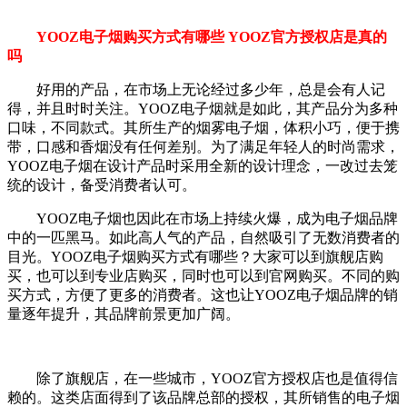
YOOZ电子烟购买方式有哪些 YOOZ官方授权店是真的
吗
好用的产品，在市场上无论经过多少年，总是会有人记
得，并且时时关注。YOOZ电子烟就是如此，其产品分为多种
口味，不同款式。其所生产的烟雾电子烟，体积小巧，便于携
带，口感和香烟没有任何差别。为了满足年轻人的时尚需求，
YOOZ电子烟在设计产品时采用全新的设计理念，一改过去笼
统的设计，备受消费者认可。
YOOZ电子烟也因此在市场上持续火爆，成为电子烟品牌
中的一匹黑马。如此高人气的产品，自然吸引了无数消费者的
目光。YOOZ电子烟购买方式有哪些？大家可以到旗舰店购
买，也可以到专业店购买，同时也可以到官网购买。不同的购
买方式，方便了更多的消费者。这也让YOOZ电子烟品牌的销
量逐年提升，其品牌前景更加广阔。
除了旗舰店，在一些城市，YOOZ官方授权店也是值得信
赖的。这类店面得到了该品牌总部的授权，其所销售的电子烟