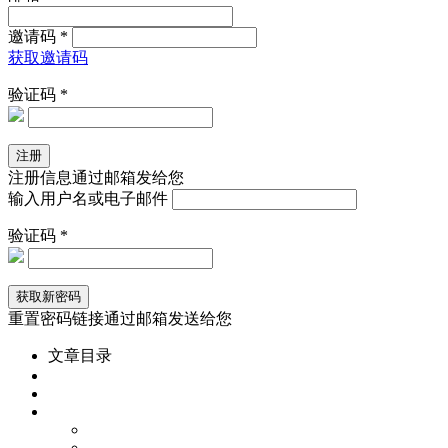
邀请码 *
获取邀请码
验证码 *
注册信息通过邮箱发给您
输入用户名或电子邮件
验证码 *
重置密码链接通过邮箱发送给您
文章目录