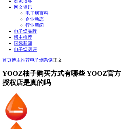
浏览博客
网文资讯
电子烟百科
企业动态
行业新闻
电子烟品牌
博主推荐
国际新闻
电子烟测评
首页
博主推荐
电子烟杂谈
正文
YOOZ柚子购买方式有哪些 YOOZ官方
授权店是真的吗