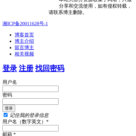
分享和交流使用，如有侵权转载，
请联系博主删除。
湘ICP备20011628号-1
博客首页
博主介绍
留言博主
相关视频
登录
注册
找回密码
用户名
密码
记住我的登录信息
用户名（数字英文）*
邮箱 *