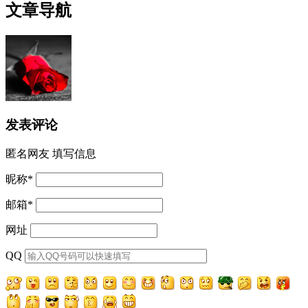
文章导航
发表评论
匿名网友
填写信息
昵称
*
邮箱
*
网址
QQ