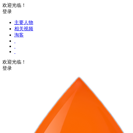
欢迎光临！
登录
主要人物
相关视频
淘客
欢迎光临！
登录