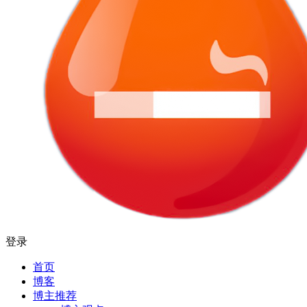
登录
首页
博客
博主推荐