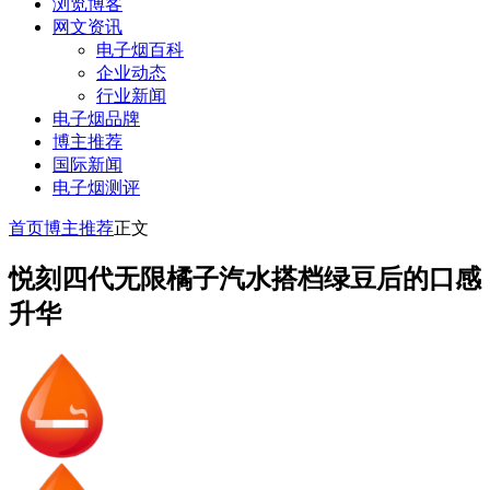
浏览博客
网文资讯
电子烟百科
企业动态
行业新闻
电子烟品牌
博主推荐
国际新闻
电子烟测评
首页
博主推荐
正文
悦刻四代无限橘子汽水搭档绿豆后的口感
升华