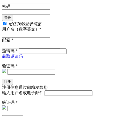
密码
记住我的登录信息
用户名（数字英文）*
邮箱 *
邀请码 *
获取邀请码
验证码 *
注册信息通过邮箱发给您
输入用户名或电子邮件
验证码 *