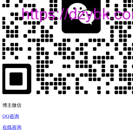
博主微信
QQ咨询
在线咨询