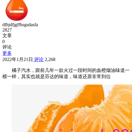
dfhjdfjgffhsgsdasfa
2827
文章
0
评论
更多
2022年1月21日
评论
2,268
橘子汽水，跟前几年一款火过一段时间的血橙烟油味道一
模一样，其实也就是芬达的味道，味道还原非常到位