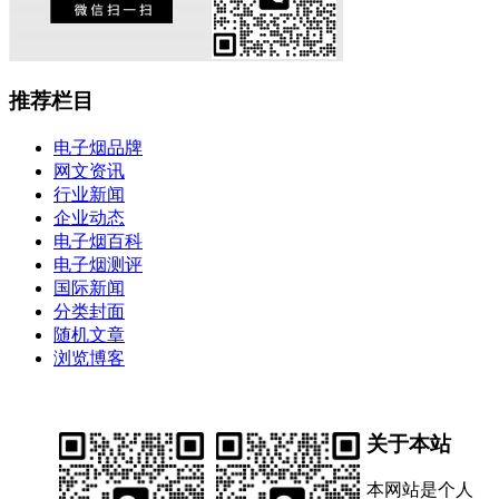
推荐栏目
电子烟品牌
网文资讯
行业新闻
企业动态
电子烟百科
电子烟测评
国际新闻
分类封面
随机文章
浏览博客
关于本站
本网站是个人