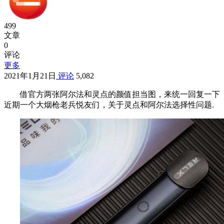
499
文章
0
评论
更多
2021年1月21日
评论
5,082
借官方两张阿尔法和灵点的颜值担当图，来统一回复一下
近期一个大烟枪老兵悦友们，关于灵点和阿尔法选择性问题.