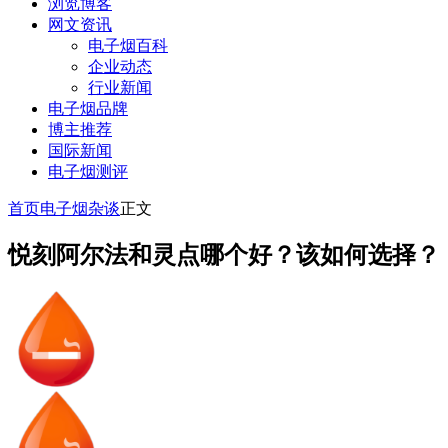
浏览博客
网文资讯
电子烟百科
企业动态
行业新闻
电子烟品牌
博主推荐
国际新闻
电子烟测评
首页
电子烟杂谈
正文
悦刻阿尔法和灵点哪个好？该如何选择？