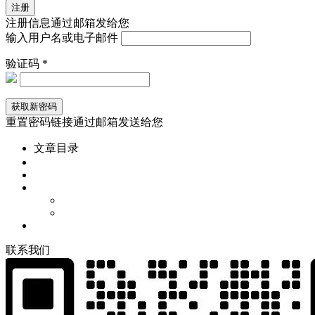
注册信息通过邮箱发给您
输入用户名或电子邮件
验证码 *
重置密码链接通过邮箱发送给您
文章目录
联
系
我
们