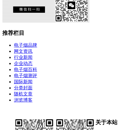
推荐栏目
电子烟品牌
网文资讯
行业新闻
企业动态
电子烟百科
电子烟测评
国际新闻
分类封面
随机文章
浏览博客
关于本站