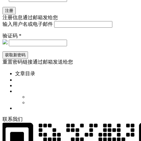
注册信息通过邮箱发给您
输入用户名或电子邮件
验证码 *
重置密码链接通过邮箱发送给您
文章目录
联
系
我
们