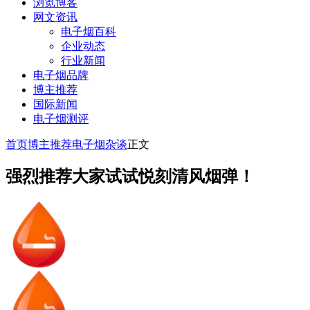
浏览博客
网文资讯
电子烟百科
企业动态
行业新闻
电子烟品牌
博主推荐
国际新闻
电子烟测评
首页
博主推荐
电子烟杂谈
正文
强烈推荐大家试试悦刻清风烟弹！