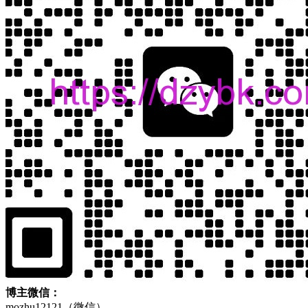
博主微信：
mozhu12121（微信）