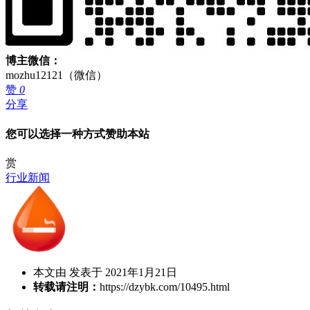
博主微信：
mozhu12121（微信）
赞
0
分享
您可以选择一种方式赞助本站
赏
行业新闻
本文由 发表于 2021年1月21日
转载请注明：
https://dzybk.com/10495.html