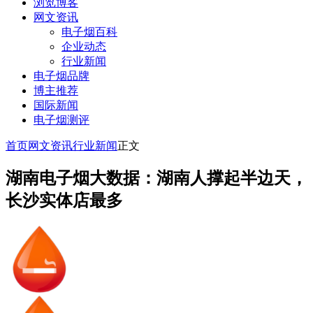
浏览博客
网文资讯
电子烟百科
企业动态
行业新闻
电子烟品牌
博主推荐
国际新闻
电子烟测评
首页
网文资讯
行业新闻
正文
湖南电子烟大数据：湖南人撑起半边天，
长沙实体店最多