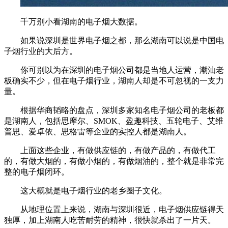
千万别小看湖南的电子烟大数据。
如果说深圳是世界电子烟之都，那么湖南可以说是中国电
子烟行业的大后方。
你可别以为在深圳的电子烟公司都是当地人运营，潮汕老
板确实不少，但在电子烟行业，湖南人却是不可忽视的一支力
量。
根据华商韬略的盘点，深圳多家知名电子烟公司的老板都
是湖南人，包括思摩尔、SMOK、盈趣科技、五轮电子、艾维
普思、爱卓依、思格雷等企业的实控人都是湖南人。
上面这些企业，有做供应链的，有做产品的，有做代工
的，有做大烟的，有做小烟的，有做烟油的，整个就是非常完
整的电子烟闭环。
这大概就是电子烟行业的老乡圈子文化。
从地理位置上来说，湖南与深圳很近，电子烟供应链得天
独厚，加上湖南人吃苦耐劳的精神，很快就杀出了一片天。