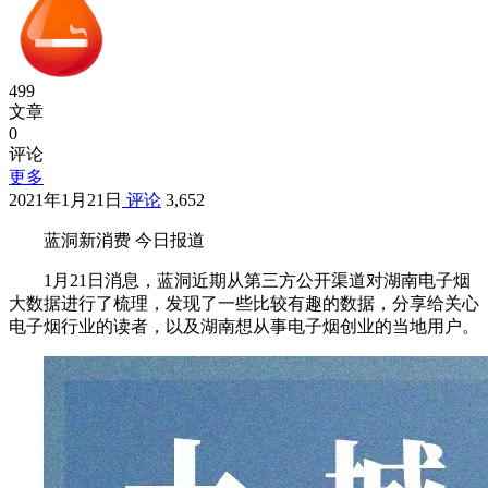
499
文章
0
评论
更多
2021年1月21日
评论
3,652
蓝洞新消费 今日报道
1月21日消息，蓝洞近期从第三方公开渠道对湖南电子烟
大数据进行了梳理，发现了一些比较有趣的数据，分享给关心
电子烟行业的读者，以及湖南想从事电子烟创业的当地用户。