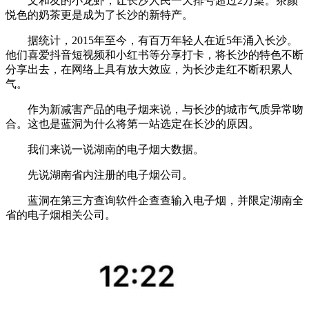
文和友的小龙虾，让长沙人民一天排号超过2万桌。茶颜
悦色的奶茶更是成为了长沙的新特产。
据统计，2015年至今，有百万年轻人在近5年涌入长沙。
他们喜爱抖音短视频和小红书等分享打卡，将长沙的特色不断
分享出去，在网络上具有放大效应，为长沙走红不断积累人
气。
作为新减害产品的电子烟来说，与长沙的城市气质异常吻
合。这也是蓝洞为什么将第一站选定在长沙的原因。
我们来说一说湖南的电子烟大数据。
先说湖南省内注册的电子烟公司。
蓝洞在第三方查询软件企查查输入电子烟，并限定湖南全
省的电子烟相关公司。