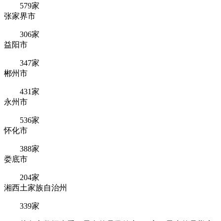
579家
张家界市
306家
益阳市
347家
郴州市
431家
永州市
536家
怀化市
388家
娄底市
204家
湘西土家族自治州
339家