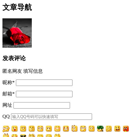
文章导航
发表评论
匿名网友
填写信息
昵称
*
邮箱
*
网址
QQ