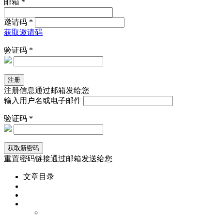
邮箱 *
邀请码 *
获取邀请码
验证码 *
注册信息通过邮箱发给您
输入用户名或电子邮件
验证码 *
重置密码链接通过邮箱发送给您
文章目录