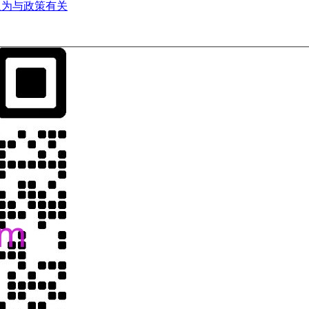
认为与政策有关