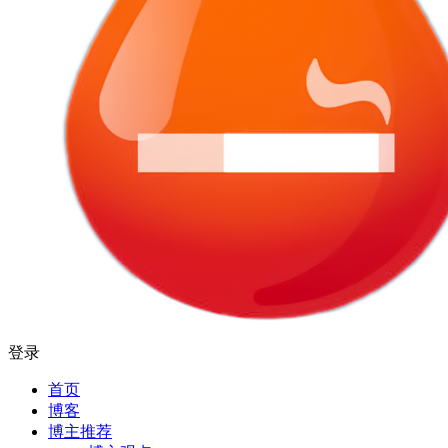
登录
首页
博客
博主推荐