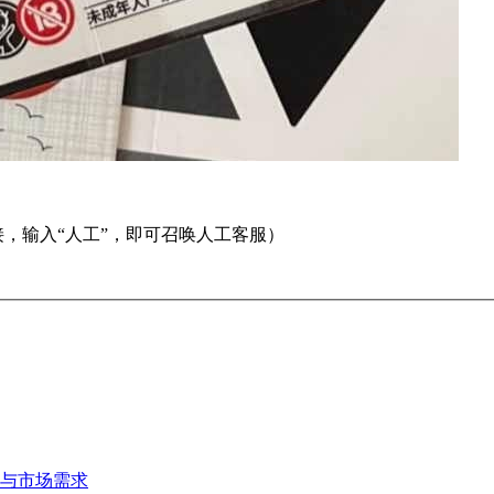
，输入“人工”，即可召唤人工客服）
与市场需求