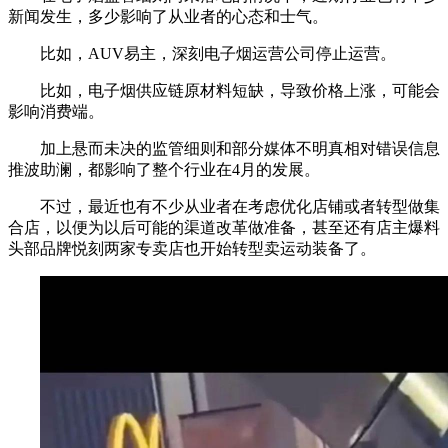
新闻发生，多少影响了从业者的心态和士气。
比如，AUV易主，深刻电子烟运营公司停止运营。
比如，电子烟供应链原材料短缺，导致价格上涨，可能会
影响消费端。
加上悬而未决的监管细则和部分媒体不明真相对错误信息
推波助澜，都影响了整个行业在4月的发展。
不过，最近也有不少从业者在考虑优化店铺或者转型做集
合店，以便为以后可能的渠道改革做准备，甚至还有店主爆料
头部品牌悦刻两家专卖店也开始转型卖运动装备了。