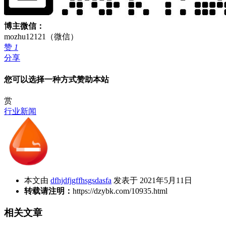
博主微信：
mozhu12121（微信）
赞
1
分享
您可以选择一种方式赞助本站
赏
行业新闻
本文由
dfhjdfjgffhsgsdasfa
发表于 2021年5月11日
转载请注明：
https://dzybk.com/10935.html
相关文章