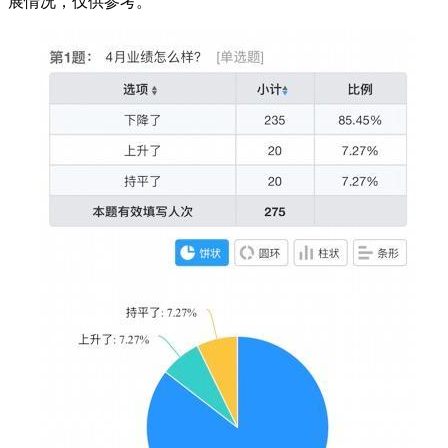
展情况，仅供参考。