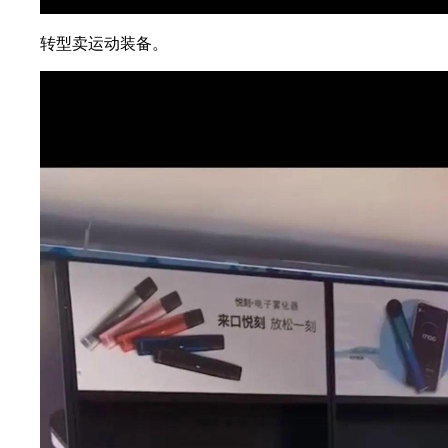
转型卖运动装备。