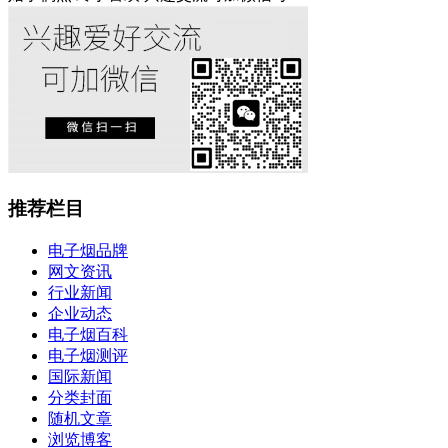
推荐栏目
电子烟品牌
网文资讯
行业新闻
企业动态
电子烟百科
电子烟测评
国际新闻
分类封面
随机文章
浏览博客