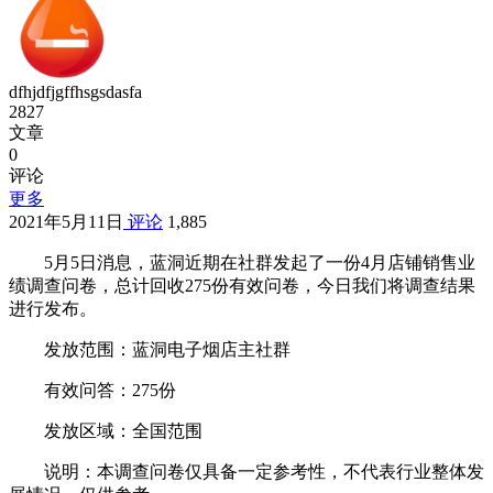
dfhjdfjgffhsgsdasfa
2827
文章
0
评论
更多
2021年5月11日
评论
1,885
5月5日消息，蓝洞近期在社群发起了一份4月店铺销售业
绩调查问卷，总计回收275份有效问卷，今日我们将调查结果
进行发布。
发放范围：蓝洞电子烟店主社群
有效问答：275份
发放区域：全国范围
说明：本调查问卷仅具备一定参考性，不代表行业整体发