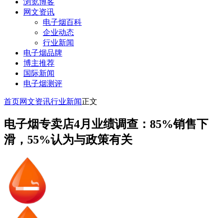
浏览博客
网文资讯
电子烟百科
企业动态
行业新闻
电子烟品牌
博主推荐
国际新闻
电子烟测评
首页
网文资讯
行业新闻
正文
电子烟专卖店4月业绩调查：85%销售下
滑，55%认为与政策有关