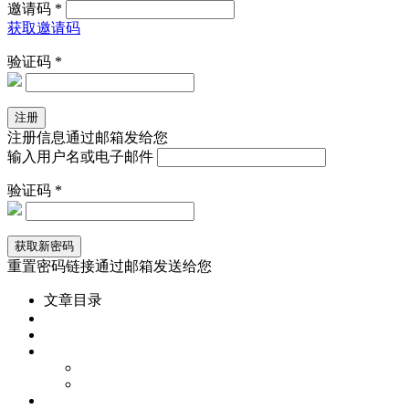
邀请码 *
获取邀请码
验证码 *
注册信息通过邮箱发给您
输入用户名或电子邮件
验证码 *
重置密码链接通过邮箱发送给您
文章目录