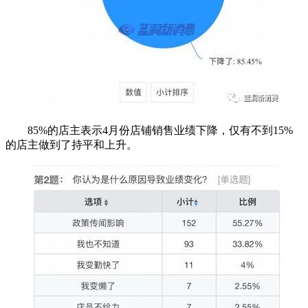
85%的店主表示4月份店铺销售业绩下降，仅有不到15%
的店主做到了持平和上升。