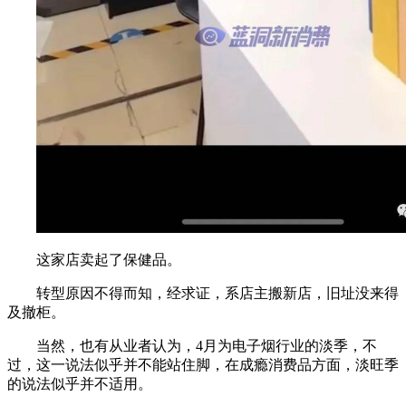
这家店卖起了保健品。
转型原因不得而知，经求证，系店主搬新店，旧址没来得
及撤柜。
当然，也有从业者认为，4月为电子烟行业的淡季，不
过，这一说法似乎并不能站住脚，在成瘾消费品方面，淡旺季
的说法似乎并不适用。