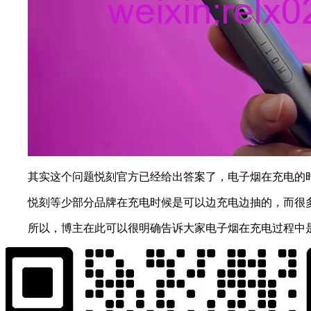
其实这个问题悦刻官方已经给出答案了，电子烟在充电的
悦刻等少部分品牌在充电时候是可以边充电边抽的，而很
所以，博主在此可以很明确告诉大家电子烟在充电过程中