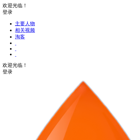
欢迎光临！
登录
主要人物
相关视频
淘客
欢迎光临！
登录