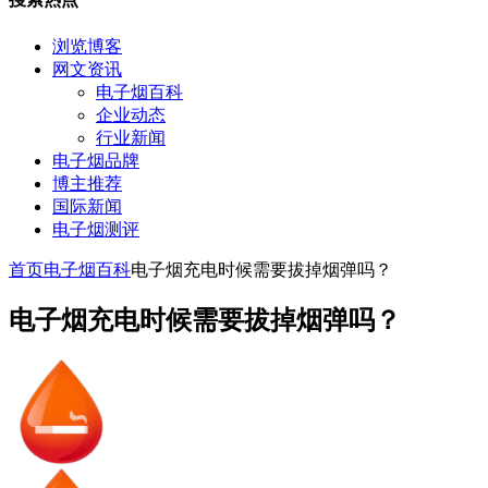
浏览博客
网文资讯
电子烟百科
企业动态
行业新闻
电子烟品牌
博主推荐
国际新闻
电子烟测评
首页
电子烟百科
电子烟充电时候需要拔掉烟弹吗？
电子烟充电时候需要拔掉烟弹吗？