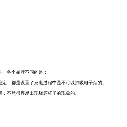
唯一各个品牌不同的是：
稳定，都是设置了充电过程中是不可以抽吸电子烟的。
烟，不然很容易出现烧坏杆子的现象的。