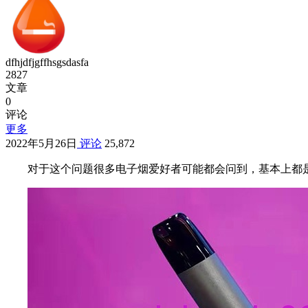
dfhjdfjgffhsgsdasfa
2827
文章
0
评论
更多
2022年5月26日
评论
25,872
对于这个问题很多电子烟爱好者可能都会问到，基本上都