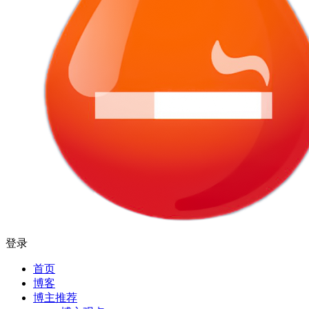
登录
首页
博客
博主推荐