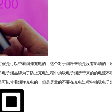
时候是可以带着烟弹充电的，这个对于烟杆来说是没有影响的，
多电子烟品牌为了防止充电过程中抽吸电子烟所带来的的电流不
是可以带着烟弹充电的，但是尽量的不要在充电过程中抽吸电子