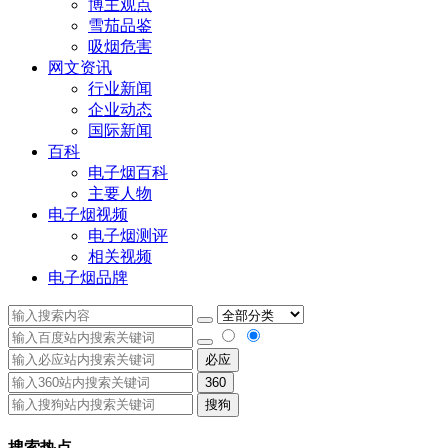
博主观点
雪茄品鉴
吸烟危害
网文资讯
行业新闻
企业动态
国际新闻
百科
电子烟百科
主要人物
电子烟视频
电子烟测评
相关视频
电子烟品牌
必应
360
搜狗
搜索热点