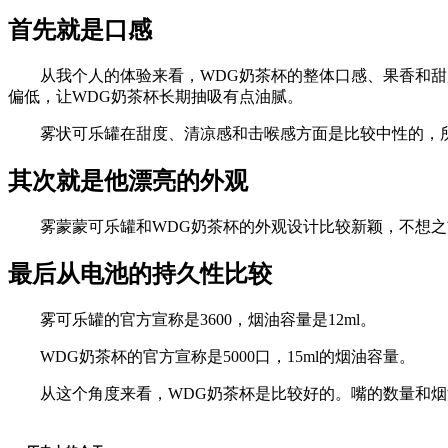
首先就是口感
从我个人的体验来看，WDG奶茶杯的整体口感、果香和甜
偏低，让WDG奶茶杯长期抽吸有点油腻。
雾状可乐罐在甜度、清凉感和击喉感方面是比较中性的，
其次就是他漂亮的外观
雾蒙蒙可乐罐和WDG奶茶杯的外观设计比较新颖，不想之
最后从电池的持久性比较
雾可乐罐的官方宣称是3600，烟油容量是12ml。
WDG奶茶杯的官方宣称是5000口，15ml的烟油容量。
从这个角度来看，WDG奶茶杯是比较好的。嘴的数量和