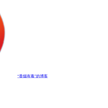
“香烟有毒”的博客