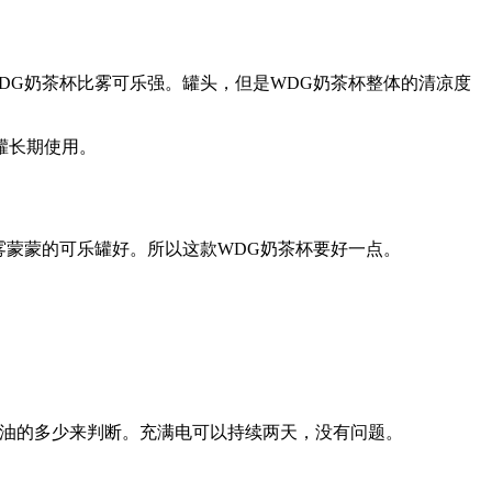
DG奶茶杯比雾可乐强。罐头，但是WDG奶茶杯整体的清凉度
罐长期使用。
雾蒙蒙的可乐罐好。所以这款WDG奶茶杯要好一点。
烟油的多少来判断。充满电可以持续两天，没有问题。