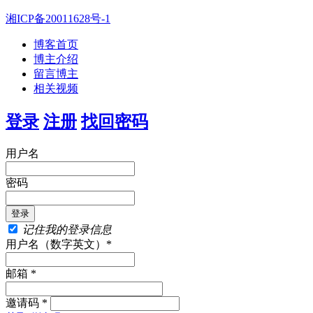
湘ICP备20011628号-1
博客首页
博主介绍
留言博主
相关视频
登录
注册
找回密码
用户名
密码
记住我的登录信息
用户名（数字英文）*
邮箱 *
邀请码 *