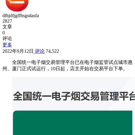
dfhjdfjgffhsgsdasfa
2827
文章
0
评论
更多
2022年9月12日
评论
74,522
全国统一电子烟交易管理平台已在电子烟监管试点城市惠
州、厦门正式试运行，10日起，店主开始在交易平台下单。