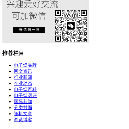
推荐栏目
电子烟品牌
网文资讯
行业新闻
企业动态
电子烟百科
电子烟测评
国际新闻
分类封面
随机文章
浏览博客