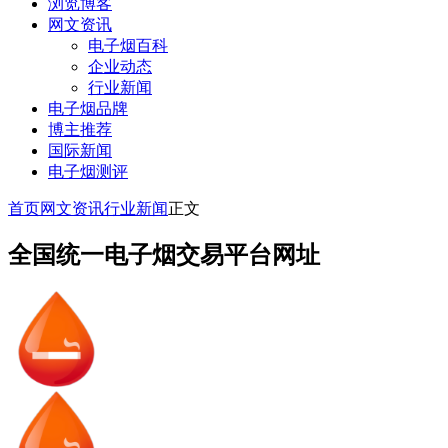
浏览博客
网文资讯
电子烟百科
企业动态
行业新闻
电子烟品牌
博主推荐
国际新闻
电子烟测评
首页
网文资讯
行业新闻
正文
全国统一电子烟交易平台网址