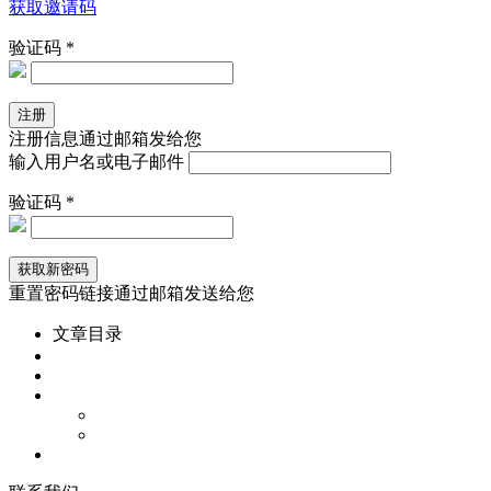
获取邀请码
验证码 *
注册信息通过邮箱发给您
输入用户名或电子邮件
验证码 *
重置密码链接通过邮箱发送给您
文章目录