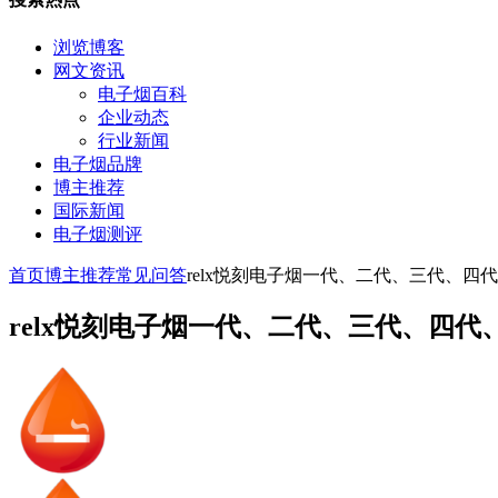
浏览博客
网文资讯
电子烟百科
企业动态
行业新闻
电子烟品牌
博主推荐
国际新闻
电子烟测评
首页
博主推荐
常见问答
relx悦刻电子烟一代、二代、三代、
relx悦刻电子烟一代、二代、三代、四