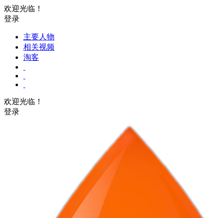
欢迎光临！
登录
主要人物
相关视频
淘客
欢迎光临！
登录