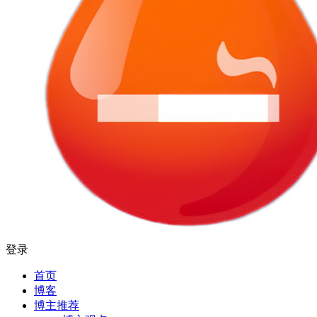
登录
首页
博客
博主推荐