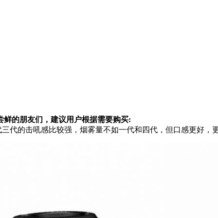
尝鲜的朋友们，建议用户根据需要购买:
代三代的击吼感比较强，烟雾量不如一代和四代，但口感更好，