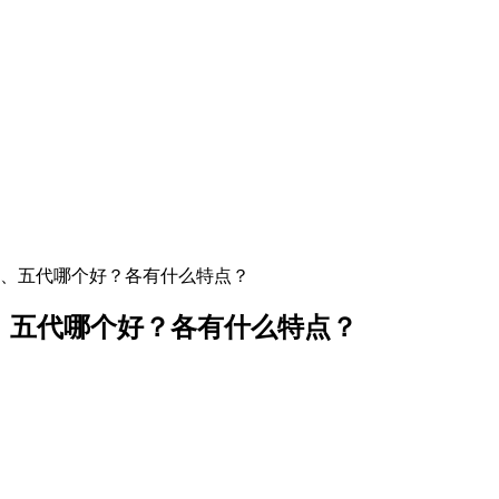
四代、五代哪个好？各有什么特点？
代、五代哪个好？各有什么特点？