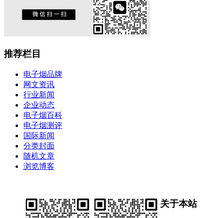
推荐栏目
电子烟品牌
网文资讯
行业新闻
企业动态
电子烟百科
电子烟测评
国际新闻
分类封面
随机文章
浏览博客
关于本站