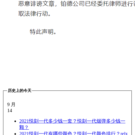
历史上的今天
9 月
14
2021
悦刻一代多少钱一套？悦刻一代烟弹多少钱一
颗？
2021
悦刻一代有哪些颜色？悦刻一代颜色排行？relx