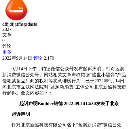
dfhjdfjgffhsgsdasfa
2827
文章
0
评论
更多
2022年9月14日
评论
2,170
9月14日下午，铂德微信公众号发布起诉声明，针对蓝洞
新消费微信公众号、网站相关文章声称铂德“盛世小黑弹”产品
侵犯某竞品厂商的权利等恶意诽谤行为，已于2022年9月14日
向北京市互联网法院对“蓝洞新消费”主体公司北京新酷科技进
行起诉。全文内容如下：
起诉声明Boulder铂德 2022-09-1414:30发表于北京
起诉声明
针对北京新酷科技有限公司名下“蓝洞新消费”微信公众