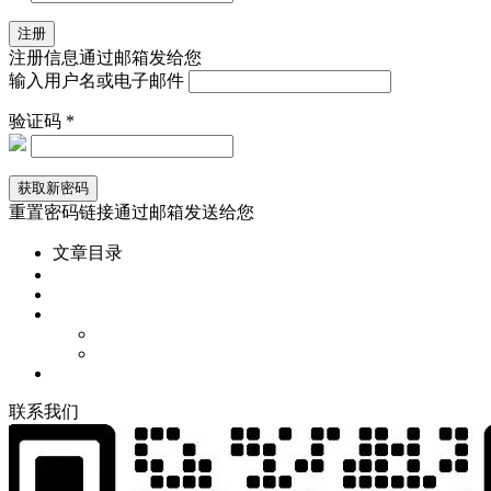
注册信息通过邮箱发给您
输入用户名或电子邮件
验证码 *
重置密码链接通过邮箱发送给您
文章目录
联
系
我
们