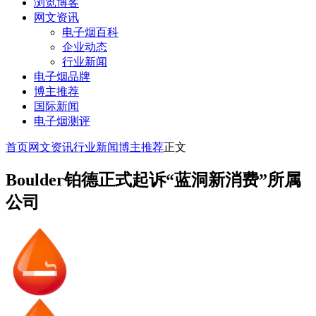
浏览博客
网文资讯
电子烟百科
企业动态
行业新闻
电子烟品牌
博主推荐
国际新闻
电子烟测评
首页
网文资讯
行业新闻
博主推荐
正文
Boulder铂德正式起诉“蓝洞新消费”所属
公司