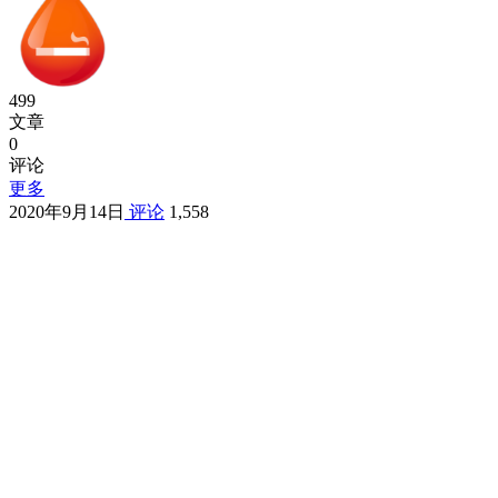
499
文章
0
评论
更多
2020年9月14日
评论
1,558