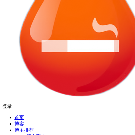
登录
首页
博客
博主推荐