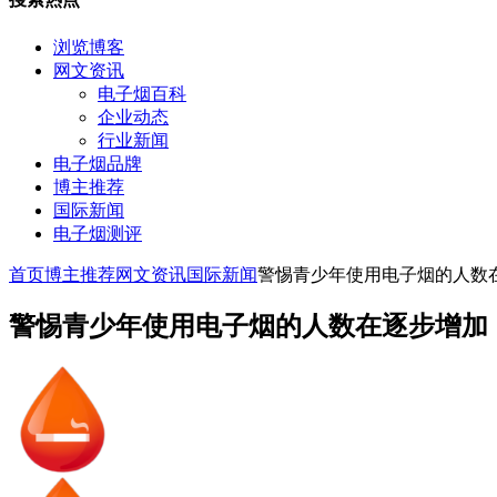
浏览博客
网文资讯
电子烟百科
企业动态
行业新闻
电子烟品牌
博主推荐
国际新闻
电子烟测评
首页
博主推荐
网文资讯
国际新闻
警惕青少年使用电子烟的人数
警惕青少年使用电子烟的人数在逐步增加