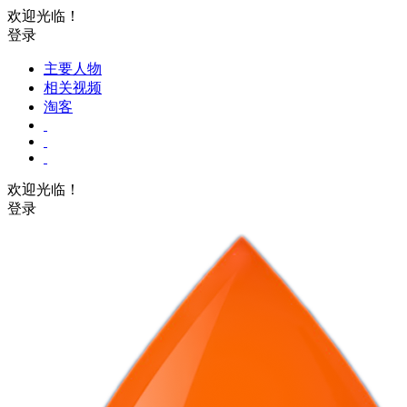
欢迎光临！
登录
主要人物
相关视频
淘客
欢迎光临！
登录