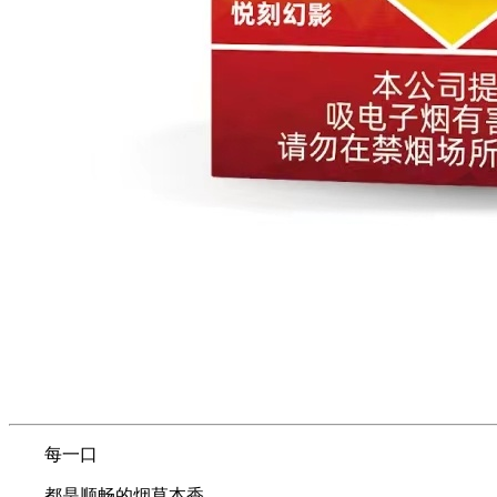
每一口
都是顺畅的烟草本香