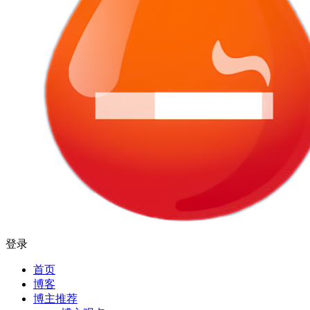
登录
首页
博客
博主推荐