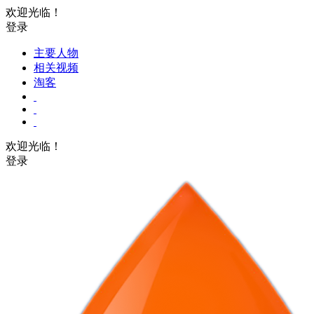
欢迎光临！
登录
主要人物
相关视频
淘客
欢迎光临！
登录