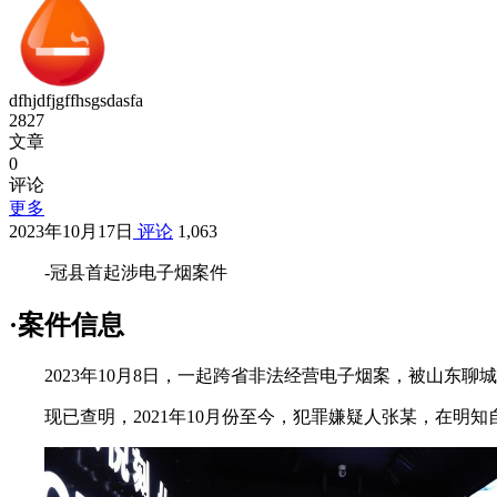
dfhjdfjgffhsgsdasfa
2827
文章
0
评论
更多
2023年10月17日
评论
1,063
-冠县首起涉电子烟案件
·案件信息
2023年10月8日，一起跨省非法经营电子烟案，被山东聊
现已查明，2021年10月份至今，犯罪嫌疑人张某，在