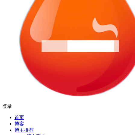
登录
首页
博客
博主推荐