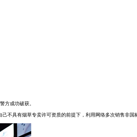
城警方成功破获。
明知自己不具有烟草专卖许可资质的前提下，利用网络多次销售非国