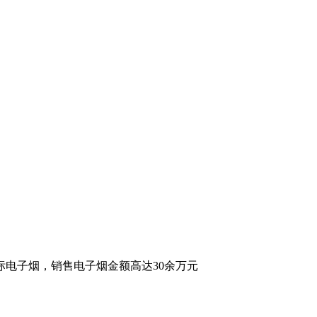
标电子烟，销售电子烟金额高达30余万元