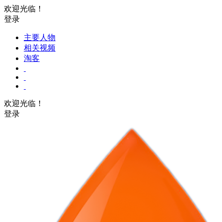
欢迎光临！
登录
主要人物
相关视频
淘客
欢迎光临！
登录