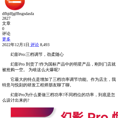
dfhjdfjgffhsgsdasfa
2827
文章
0
评论
更多
2022年12月1日
评论
8,493
幻影Pro:三档调节，劲柔随心
幻影Pro 到货了!作为国标产品中的明星产品，刚到门店就
被抢购一空。 为啥这么火爆呢?
它最大的特点是增加了三档功率调节功能。作为店主，我
特意与悦刻的研发工程师朋友聊了聊。
幻影Pro为什么要做三档功率?不同档位的功率，到底是怎
么设计出来的?