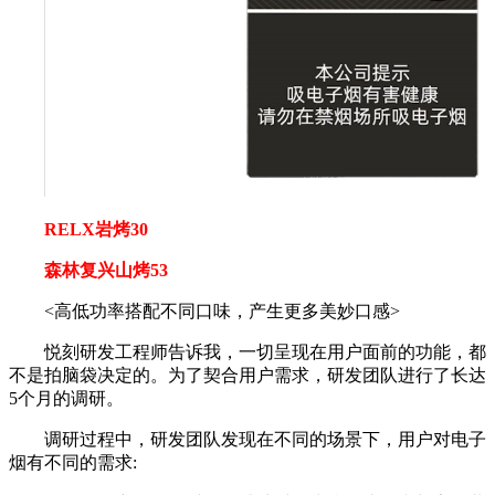
RELX岩烤30
森林复兴山烤53
<高低功率搭配不同口味，产生更多美妙口感>
悦刻研发工程师告诉我，一切呈现在用户面前的功能，都
不是拍脑袋决定的。为了契合用户需求，研发团队进行了长达
5个月的调研。
调研过程中，研发团队发现在不同的场景下，用户对电子
烟有不同的需求: