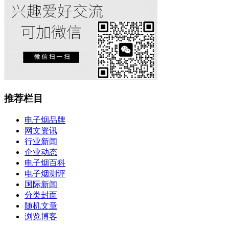
推荐栏目
电子烟品牌
网文资讯
行业新闻
企业动态
电子烟百科
电子烟测评
国际新闻
分类封面
随机文章
浏览博客