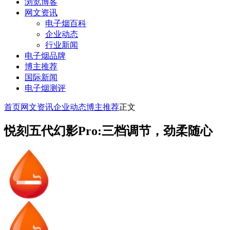
浏览博客
网文资讯
电子烟百科
企业动态
行业新闻
电子烟品牌
博主推荐
国际新闻
电子烟测评
首页
网文资讯
企业动态
博主推荐
正文
悦刻五代幻影Pro:三档调节，劲柔随心