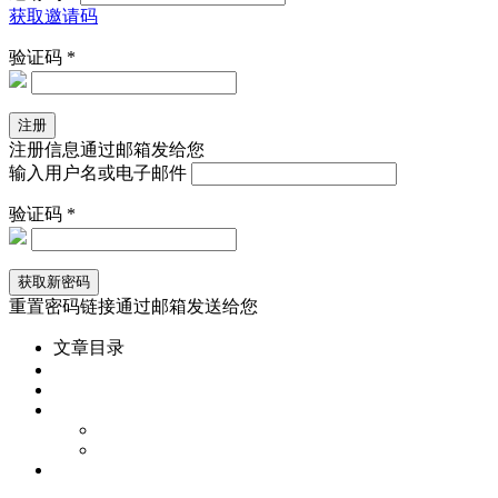
获取邀请码
验证码 *
注册信息通过邮箱发给您
输入用户名或电子邮件
验证码 *
重置密码链接通过邮箱发送给您
文章目录