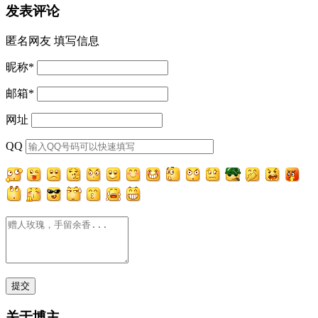
发表评论
匿名网友
填写信息
昵称
*
邮箱
*
网址
QQ
关于博主