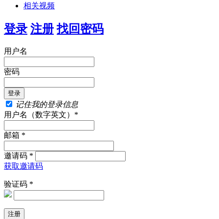
相关视频
登录
注册
找回密码
用户名
密码
记住我的登录信息
用户名（数字英文）*
邮箱 *
邀请码 *
获取邀请码
验证码 *