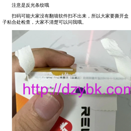
注意是反光条纹哦
扫码可能大家没有翻墙软件扫不出来，所以大家要撕开盒
子粘合处检查，大家不清楚可以问我哦。