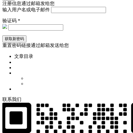
注册信息通过邮箱发给您
输入用户名或电子邮件
验证码 *
重置密码链接通过邮箱发送给您
文章目录
联
系
我
们