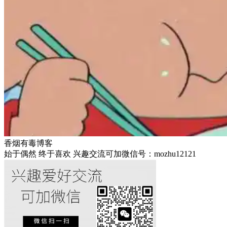
香烟有毒博客
始于偶然 终于喜欢 兴趣交流可加微信号：mozhu12121