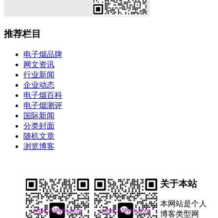
推荐栏目
电子烟品牌
网文资讯
行业新闻
企业动态
电子烟百科
电子烟测评
国际新闻
分类封面
随机文章
浏览博客
关于本站
本网站是个人
博客类型网