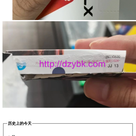
历史上的今天