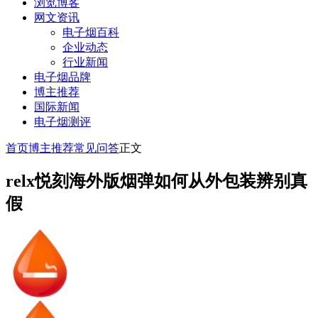
浏览博客
网文资讯
电子烟百科
企业动态
行业新闻
电子烟品牌
博主推荐
国际新闻
电子烟测评
首页
博主推荐
常见问答
正文
relx悦刻海外版烟弹如何从外包装辨别真
假