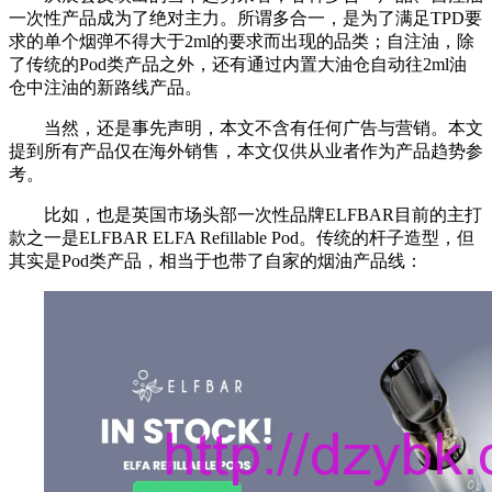
一次性产品成为了绝对主力。所谓多合一，是为了满足TPD要
求的单个烟弹不得大于2ml的要求而出现的品类；自注油，除
了传统的Pod类产品之外，还有通过内置大油仓自动往2ml油
仓中注油的新路线产品。
当然，还是事先声明，本文不含有任何广告与营销。本文
提到所有产品仅在海外销售，本文仅供从业者作为产品趋势参
考。
比如，也是英国市场头部一次性品牌ELFBAR目前的主打
款之一是ELFBAR ELFA Refillable Pod。传统的杆子造型，但
其实是Pod类产品，相当于也带了自家的烟油产品线：