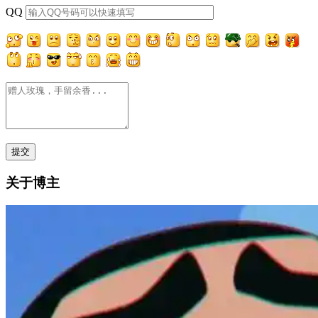
QQ
关于博主