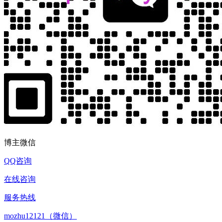
博主微信
QQ咨询
在线咨询
服务热线
mozhu12121（微信）