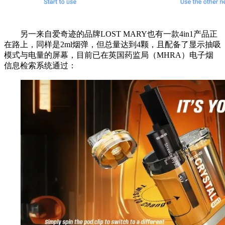
另一来自爱奇迹的品牌LOST MARY也有一款4in1产品正
在路上，同样是2ml烟弹，但总量达到4颗，且配备了显示抽吸
模式与电量的屏幕，目前已在英国药监局（MHRA）电子烟
信息检索系统通过：