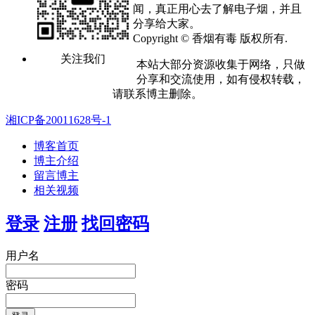
闻，真正用心去了解电子烟，并且
分享给大家。
Copyright © 香烟有毒 版权所有.
关注我们
本站大部分资源收集于网络，只做
分享和交流使用，如有侵权转载，
请联系博主删除。
湘ICP备20011628号-1
博客首页
博主介绍
留言博主
相关视频
登录
注册
找回密码
用户名
密码