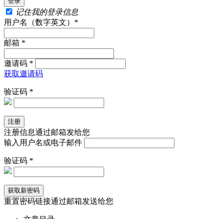
记住我的登录信息
用户名（数字英文）*
邮箱 *
邀请码 *
获取邀请码
验证码 *
注册信息通过邮箱发给您
输入用户名或电子邮件
验证码 *
重置密码链接通过邮箱发送给您