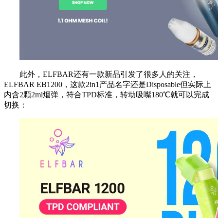
此外，ELFBAR还有一款新品引发了很多人的关注，
ELFBAR EB1200，这款2in1产品名字还是Disposable但实际上
内含2颗2ml烟弹，符合TPD标准，转动吸嘴180℃就可以完成
切换：