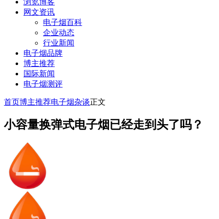
浏览博客
网文资讯
电子烟百科
企业动态
行业新闻
电子烟品牌
博主推荐
国际新闻
电子烟测评
首页
博主推荐
电子烟杂谈
正文
小容量换弹式电子烟已经走到头了吗？