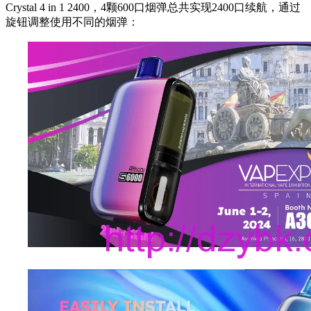
Crystal 4 in 1 2400，4颗600口烟弹总共实现2400口续航，通过
旋钮调整使用不同的烟弹：