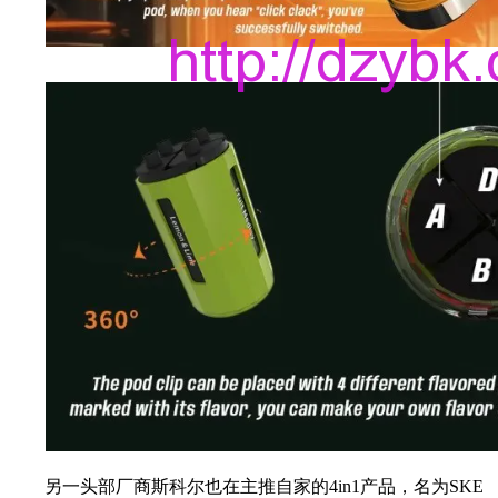
另一头部厂商斯科尔也在主推自家的4in1产品，名为SKE