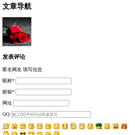
文章导航
发表评论
匿名网友
填写信息
昵称
*
邮箱
*
网址
QQ