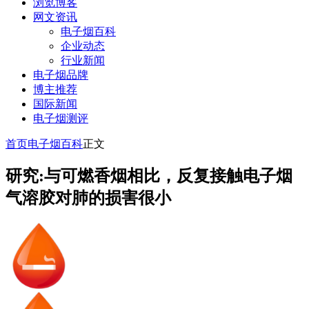
浏览博客
网文资讯
电子烟百科
企业动态
行业新闻
电子烟品牌
博主推荐
国际新闻
电子烟测评
首页
电子烟百科
正文
研究:与可燃香烟相比，反复接触电子烟
气溶胶对肺的损害很小