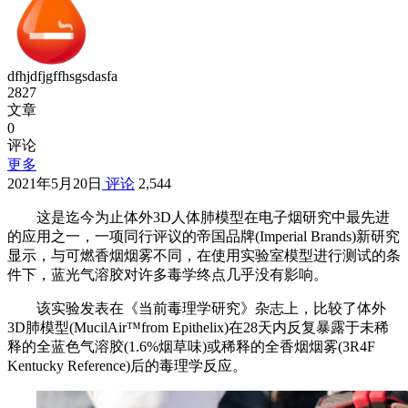
dfhjdfjgffhsgsdasfa
2827
文章
0
评论
更多
2021年5月20日
评论
2,544
这是迄今为止体外3D人体肺模型在电子烟研究中最先进
的应用之一，一项同行评议的帝国品牌(Imperial Brands)新研究
显示，与可燃香烟烟雾不同，在使用实验室模型进行测试的条
件下，蓝光气溶胶对许多毒学终点几乎没有影响。
该实验发表在《当前毒理学研究》杂志上，比较了体外
3D肺模型(MucilAir™from Epithelix)在28天内反复暴露于未稀
释的全蓝色气溶胶(1.6%烟草味)或稀释的全香烟烟雾(3R4F
Kentucky Reference)后的毒理学反应。