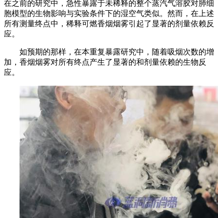
在之前的研究中，急性暴露于未稀释的整个蒸汽气溶胶对肺细
胞模型的生物影响与实验条件下的湿空气类似。
然而，在上述
所有测量终点中，稀释可燃香烟烟雾引起了显著的剂量依赖反
应。
如预期的那样，在本重复暴露研究中，随着吸烟次数的增
加，香烟烟雾对所有终点产生了显著的和剂量依赖的生物反
应。