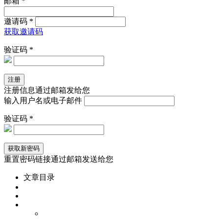
邮箱 *
邀请码 *
获取邀请码
验证码 *
注册信息通过邮箱发给您
输入用户名或电子邮件
验证码 *
重置密码链接通过邮箱发送给您
文章目录