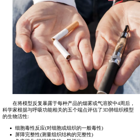
在将模型反复暴露于每种产品的烟雾或气溶胶中4周后，
科学家根据与呼吸功能相关的五个端点评估了3D肺组织模型
的生物活性:
细胞毒性反应(对细胞或组织的一般毒性)
屏障完整性(测量组织结构的完整性)