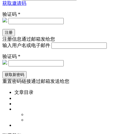
获取邀请码
验证码 *
注册信息通过邮箱发给您
输入用户名或电子邮件
验证码 *
重置密码链接通过邮箱发送给您
文章目录