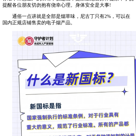
提醒各位朋友切勿抱有侥幸心理。身体安全是大事!
通俗一点讲就是全部是烟草味，尼古丁只有2%，可以在
国内正规店铺售卖的电子烟产品。