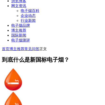
浏览博客
网文资讯
电子烟百科
企业动态
行业新闻
电子烟品牌
博主推荐
国际新闻
电子烟测评
首页
博主推荐
常见问答
正文
到底什么是新国标电子烟？