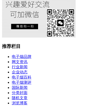
推荐栏目
电子烟品牌
网文资讯
行业新闻
企业动态
电子烟百科
电子烟测评
国际新闻
分类封面
随机文章
浏览博客