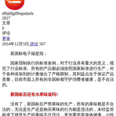
dfhjdfjgffhsgsdasfa
2827
文章
0
评论
更多
2024年12月5日
评论
567
新国标电子烟是指：
国家强制执行的标准条例，对于行业具有重大的意义，规
范了行业标准。所有的产品都必须按照国家标准进行生产，对
于各种添加剂的计量做出了严格限制，其利益点在于保证产品
质量，目前市面上所有的非国标都守护消费者健康，是不合法
的。
新国标后还有水果味道吗?
没有了，新国标后严禁果味的生产，所有的果味都是不合
法的，无论是生产还是购买果味的行为都是违法的，未经监管
标准下肆意生产的果味不仅违法，更加重危害身体健康，小悦