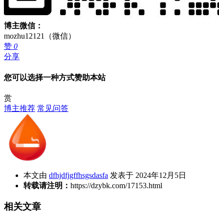
博主微信：
mozhu12121（微信）
赞
0
分享
您可以选择一种方式赞助本站
赏
博主推荐
常见问答
本文由
dfhjdfjgffhsgsdasfa
发表于 2024年12月5日
转载请注明：
https://dzybk.com/17153.html
相关文章