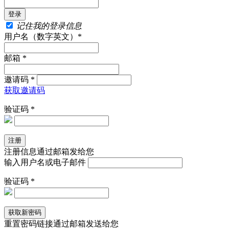
记住我的登录信息
用户名（数字英文）*
邮箱 *
邀请码 *
获取邀请码
验证码 *
注册信息通过邮箱发给您
输入用户名或电子邮件
验证码 *
重置密码链接通过邮箱发送给您