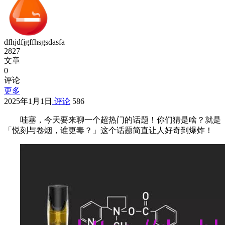
dfhjdfjgffhsgsdasfa
2827
文章
0
评论
更多
2025年1月1日
评论
586
哇塞，今天要来聊一个超热门的话题！你们猜是啥？就是
「悦刻与卷烟，谁更毒？」这个话题简直让人好奇到爆炸！