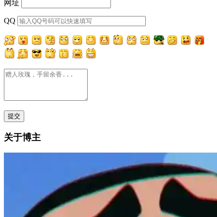
网址
QQ
关于博主