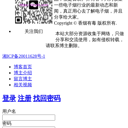
一些电子烟行业的最新动态和新
闻，真正用心去了解电子烟，并且
分享给大家。
Copyright © 香烟有毒 版权所有.
关注我们
本站大部分资源收集于网络，只做
分享和交流使用，如有侵权转载，
请联系博主删除。
湘ICP备20011628号-1
博客首页
博主介绍
留言博主
相关视频
登录
注册
找回密码
用户名
密码