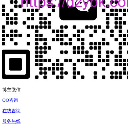
博主微信
QQ咨询
在线咨询
服务热线