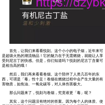
首先，让我们来看看悦刻。这个小小的电子烟，近年来可
是超级火热的潮流物品！它的魅力在于无需燃烧，就能让人享
受到尼古丁的快感。但是，你们知道吗？悦刻的尼古丁含量可
是相当高的哦！
然后，我们再来看看卷烟。这个陪伴了人类几百年的东
西，可谓是「毒」性十足！卷烟在燃烧过程中会产生大量的有
害物质，如焦油、一氧化碳等，对人体伤害极大。
那么问题来了，悦刻与卷烟，究竟谁更「毒」呢？
其实，这个问题没有绝对的答案。因为每个人的体质、使