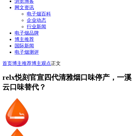
浏览博客
网文资讯
电子烟百科
企业动态
行业新闻
电子烟品牌
博主推荐
国际新闻
电子烟测评
首页
博主推荐
博主观点
正文
relx悦刻官宣四代清雅烟口味停产，一溪
云口味替代？