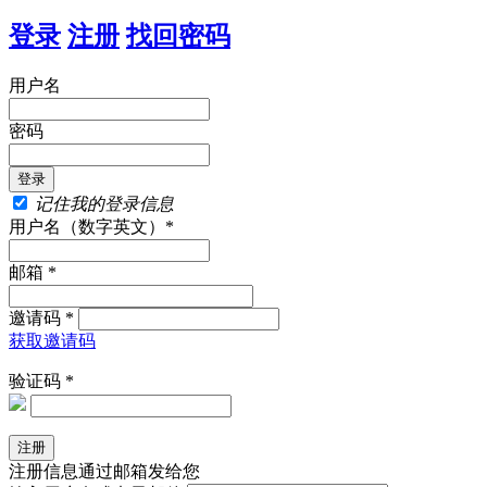
登录
注册
找回密码
用户名
密码
记住我的登录信息
用户名（数字英文）*
邮箱 *
邀请码 *
获取邀请码
验证码 *
注册信息通过邮箱发给您