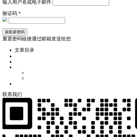
输入用户名或电子邮件
验证码 *
重置密码链接通过邮箱发送给您
文章目录
联
系
我
们