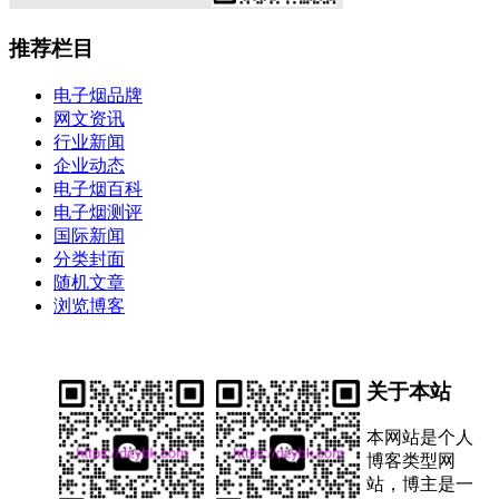
推荐栏目
电子烟品牌
网文资讯
行业新闻
企业动态
电子烟百科
电子烟测评
国际新闻
分类封面
随机文章
浏览博客
关于本站
本网站是个人
博客类型网
站，博主是一