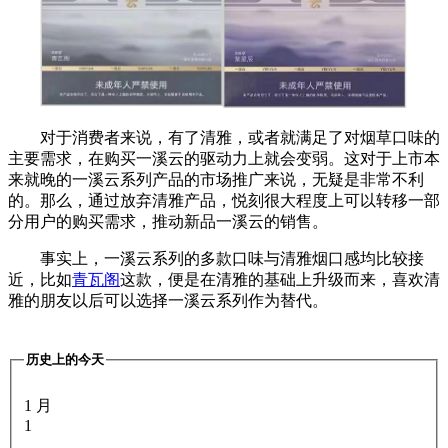
对于消费者来说，有了清雅，或者就满足了对烟草口味的
主要需求，在购买一溪云的驱动力上就会变弱。这对于上市本
来就晚的一溪云系列产品的市场推广来说，无疑是非常不利
的。那么，通过放弃清雅产品，悦刻很大程度上可以转移一部
分用户的购买需求，推动新品一溪云的销售。
事实上，一溪云系列的多款口味与清雅烟口感均比较接
近，比如
青瓦阁
这款，便是在清雅的基础上升级而来，喜欢清
雅的朋友以后可以选择一溪云系列作为替代。
历史上的今天
1 月
1