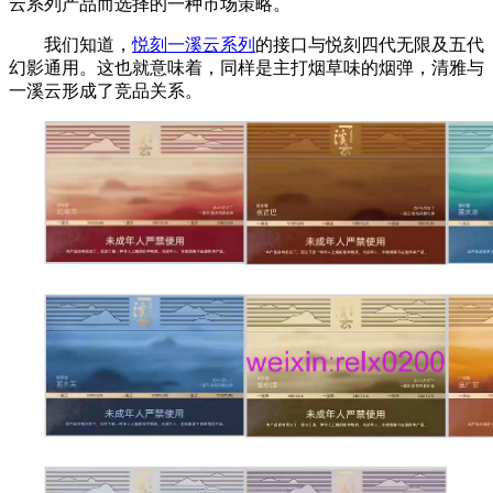
云系列产品而选择的一种市场策略。
我们知道，
悦刻一溪云系列
的接口与悦刻四代无限及五代
幻影通用。这也就意味着，同样是主打烟草味的烟弹，清雅与
一溪云形成了竞品关系。