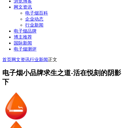
浏览博客
网文资讯
电子烟百科
企业动态
行业新闻
电子烟品牌
博主推荐
国际新闻
电子烟测评
首页
网文资讯
行业新闻
正文
电子烟小品牌求生之道-活在悦刻的阴影
下