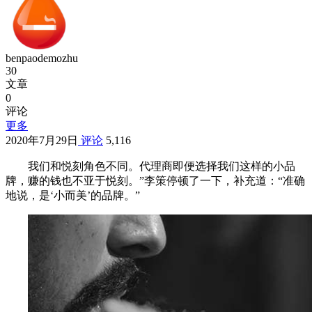
benpaodemozhu
30
文章
0
评论
更多
2020年7月29日
评论
5,116
我们和悦刻角色不同。代理商即便选择我们这样的小品
牌，赚的钱也不亚于悦刻。”李策停顿了一下，补充道：“准确
地说，是‘小而美’的品牌。”