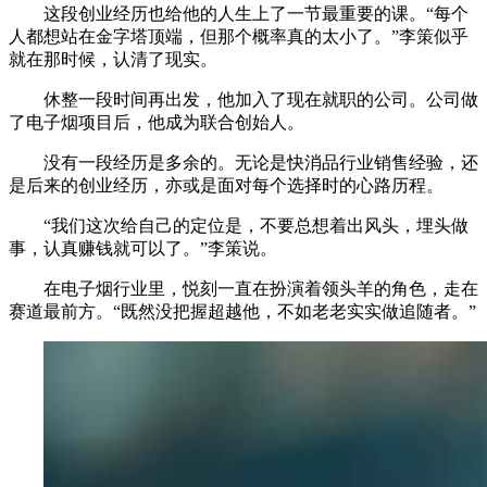
这段创业经历也给他的人生上了一节最重要的课。“每个
人都想站在金字塔顶端，但那个概率真的太小了。”李策似乎
就在那时候，认清了现实。
休整一段时间再出发，他加入了现在就职的公司。公司做
了电子烟项目后，他成为联合创始人。
没有一段经历是多余的。无论是快消品行业销售经验，还
是后来的创业经历，亦或是面对每个选择时的心路历程。
“我们这次给自己的定位是，不要总想着出风头，埋头做
事，认真赚钱就可以了。”李策说。
在电子烟行业里，悦刻一直在扮演着领头羊的角色，走在
赛道最前方。“既然没把握超越他，不如老老实实做追随者。”