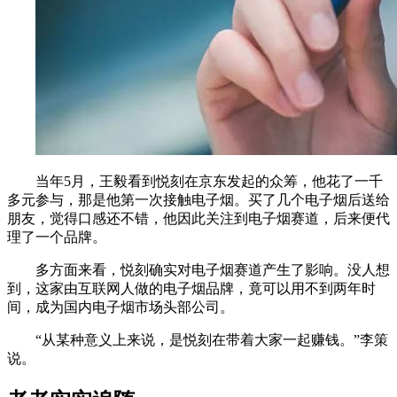
当年5月，王毅看到悦刻在京东发起的众筹，他花了一千
多元参与，那是他第一次接触电子烟。买了几个电子烟后送给
朋友，觉得口感还不错，他因此关注到电子烟赛道，后来便代
理了一个品牌。
多方面来看，悦刻确实对电子烟赛道产生了影响。没人想
到，这家由互联网人做的电子烟品牌，竟可以用不到两年时
间，成为国内电子烟市场头部公司。
“从某种意义上来说，是悦刻在带着大家一起赚钱。”李策
说。