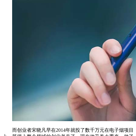
而创业者宋晓凡早在2014年就投了数千万元在电子烟项目